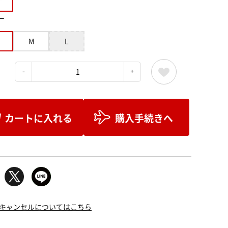
ー
M
L
：
カートに入れる
購入手続きへ
キャンセルについてはこちら