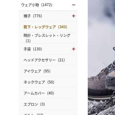
ウェア小物（1472）
帽子（776）
靴下・レッグウェア（343）
時計・ブレスレット・リング
（1）
手袋（130）
ヘッドアクセサリー（21）
アイウェア（95）
ネックウェア（50）
アームカバー（40）
エプロン（3）