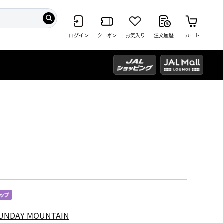
ログイン
クーポン
お気入り
注文履歴
カート
UNDAY MOUNTAIN