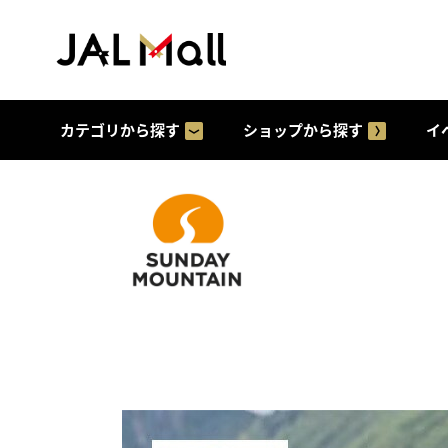
カテゴリから探す
ショップから探す
イ