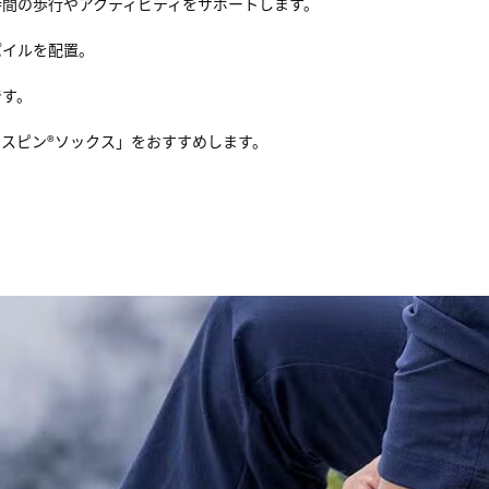
間の歩行やアクティビティをサポートします。
パイルを配置。
です。
スピン®ソックス」をおすすめします。