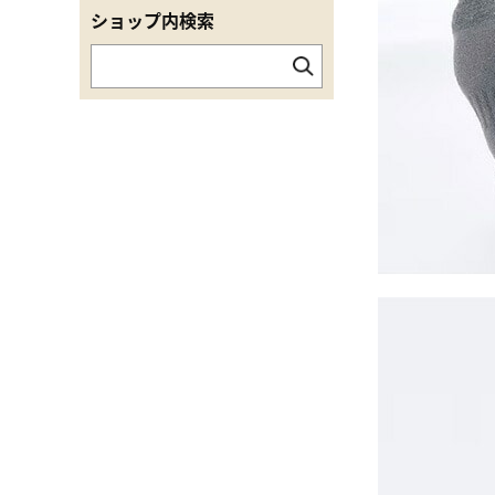
ショップ内検索