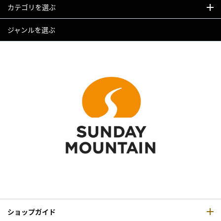
カテゴリを選ぶ
ジャンルを選ぶ
ショップガイド