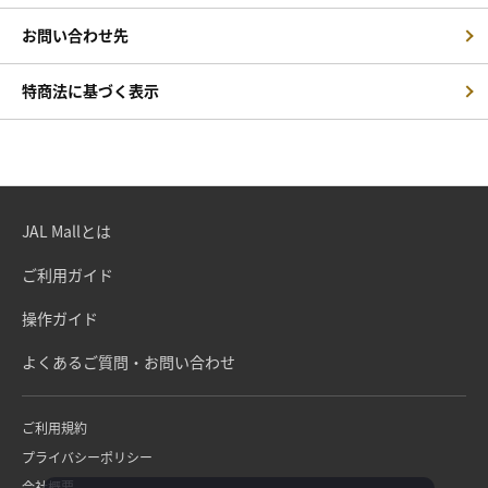
お問い合わせ先
特商法に基づく表示
JAL Mallとは
ご利用ガイド
操作ガイド
よくあるご質問・お問い合わせ
ご利用規約
プライバシーポリシー
会社概要