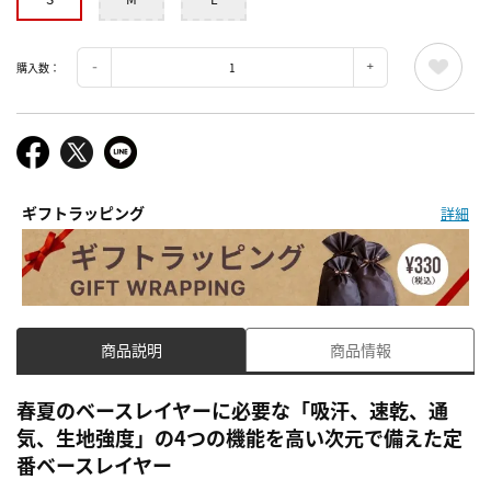
購入数：
ギフトラッピング
詳細
商品説明
商品情報
春夏のベースレイヤーに必要な「吸汗、速乾、通
気、生地強度」の4つの機能を高い次元で備えた定
番ベースレイヤー