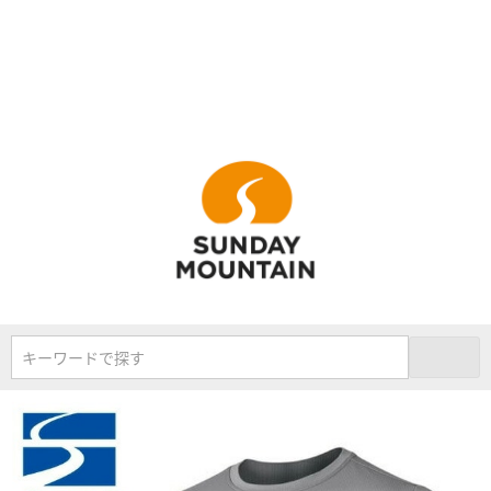
キーワードで探す