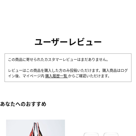
ユーザーレビュー
この商品に寄せられたカスタマーレビューはまだありません。
レビューはこの商品を購入した方のみ投稿いただけます。購入商品はログ
イン後、マイページ内
購入履歴一覧
からご確認いただけます。
あなたへのおすすめ