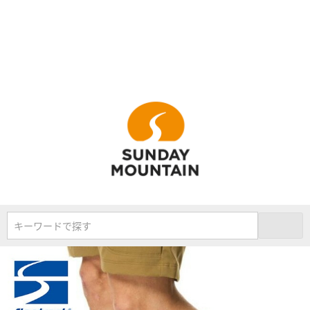
キーワードで探す