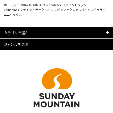
ホーム
>
SUNDAY MOUNTAIN
>
finetrack ファイントラック
>
finetrack ファイントラック メリノスピンソックスアルパインレギュラー
ユニセックス
カテゴリを選ぶ
ジャンルを選ぶ