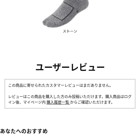
ユーザーレビュー
この商品に寄せられたカスタマーレビューはまだありません。
レビューはこの商品を購入した方のみ投稿いただけます。購入商品はログ
イン後、マイページ内
購入履歴一覧
からご確認いただけます。
あなたへのおすすめ