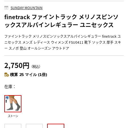
SUNDAY MOUNTAIN
finetrack ファイントラック メリノスピンソ
ックスアルパインレギュラー ユニセックス
ファイントラック メリノスピンソックスアルパインレギュラー finetrack ユ
ニセックス メンズ レディース ウィメンズ FSU0411 靴下 ソックス 厚手 スキ
ー スノボ 登山 オールシーズン アウトドア
2,750円
（税込）
積算 25 マイル (1倍)
在庫
ストーン