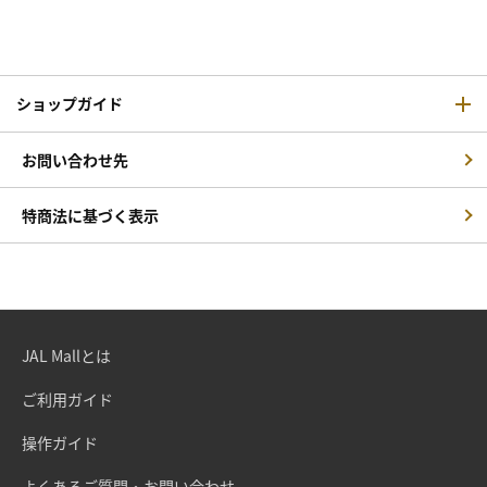
ショップガイド
お問い合わせ先
特商法に基づく表示
JAL Mallとは
ご利用ガイド
操作ガイド
よくあるご質問・お問い合わせ