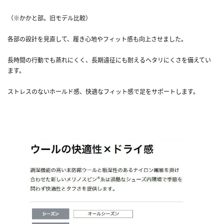
（※かかと部。旧モデル比較）
各部の設計を見直して、履き心地やフィット感も向上させました。
長時間の行動でも蒸れにくく、長期遠征にも耐えるヘタリにくさを備えてい
ます。
ストレスのないホールド感、快適なフィット感で足をサポートします。