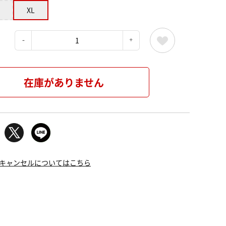
XL
：
在庫がありません
キャンセルについてはこちら