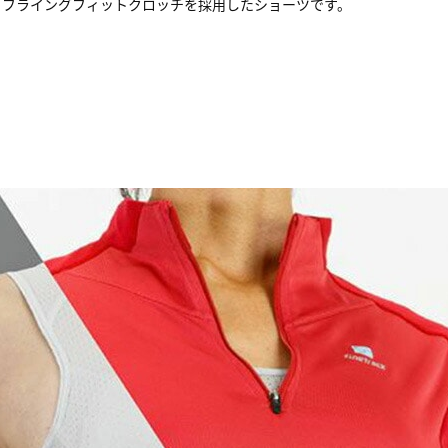
るフライングフィットクロッチを採用したショーツです。