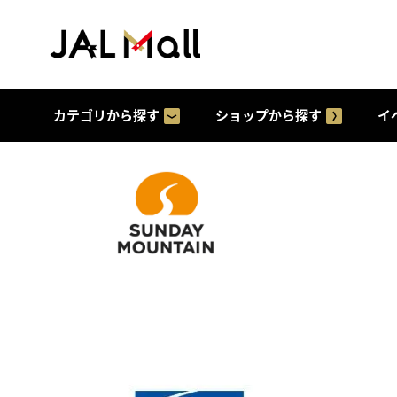
カテゴリから探す
ショップから探す
イ