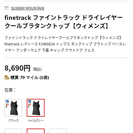
SUNDAY MOUNTAIN
finetrack ファイントラック ドライレイヤー
クールブラタンクトップ【ウィメンズ】
ファイントラック ドライレイヤークールブラタンクトップ【ウィメンズ】
finetrack レディース FUW0824 トップス タンクトップ ブラトップ ベースレ
イヤー アンダーウェア 下着 キャンプ アウトドア フェス
8,690円
（税込）
積算 79 マイル (1倍)
在庫
ブラック
ペイルグレー