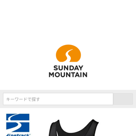
キーワードで探す