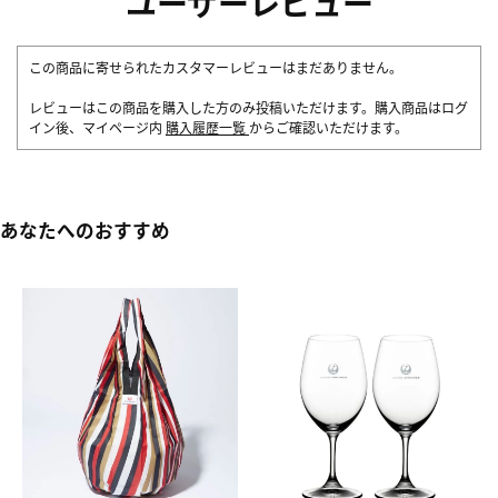
ユーザーレビュー
この商品に寄せられたカスタマーレビューはまだありません。
レビューはこの商品を購入した方のみ投稿いただけます。購入商品はログ
イン後、マイページ内
購入履歴一覧
からご確認いただけます。
あなたへのおすすめ