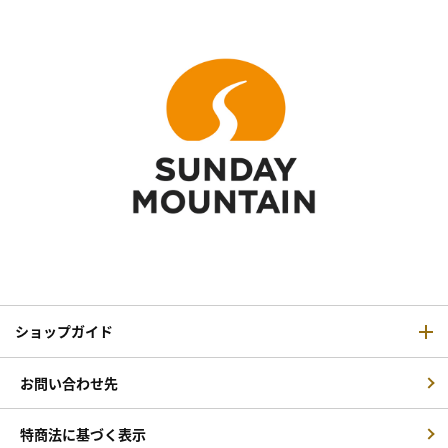
ショップガイド
お問い合わせ先
特商法に基づく表示