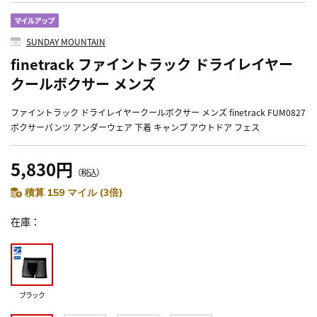
SUNDAY MOUNTAIN
finetrack ファイントラック ドライレイヤー
クールボクサー メンズ
ファイントラック ドライレイヤークールボクサー メンズ finetrack FUM0827
ボクサーパンツ アンダーウェア 下着 キャンプ アウトドア フェス
5,830円
（税込）
積算 159 マイル (3倍)
在庫
ブラック