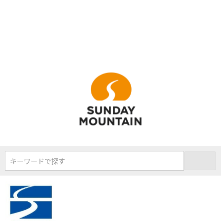
キーワードで探す