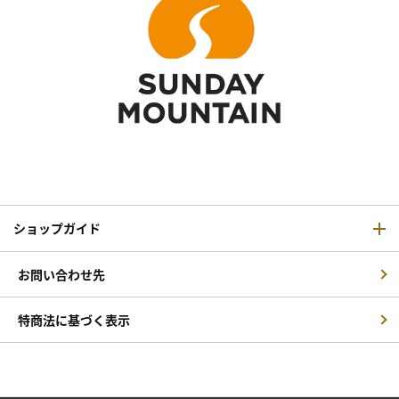
ショップガイド
お問い合わせ先
特商法に基づく表示