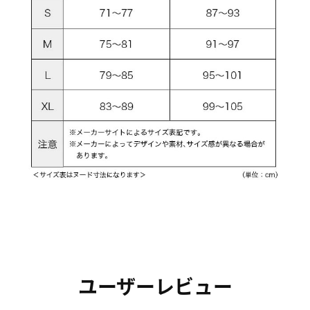
ユーザーレビュー