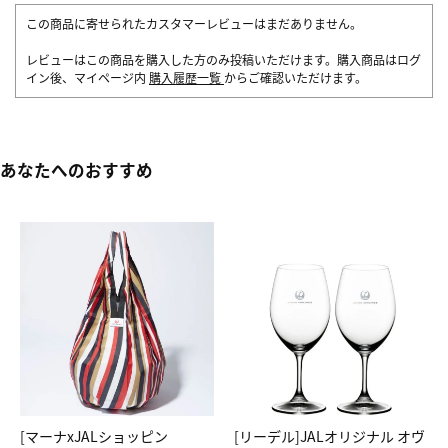
この商品に寄せられたカスタマーレビューはまだありません。
レビューはこの商品を購入した方のみ投稿いただけます。購入商品はログ
イン後、マイページ内
購入履歴一覧
からご確認いただけます。
あなたへのおすすめ
[マーナxJALショッピン
[リーデル]JALオリジナル オヴ