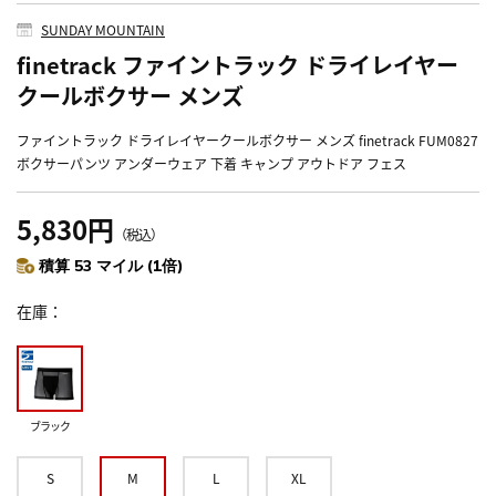
SUNDAY MOUNTAIN
finetrack ファイントラック ドライレイヤー
クールボクサー メンズ
ファイントラック ドライレイヤークールボクサー メンズ finetrack FUM0827
ボクサーパンツ アンダーウェア 下着 キャンプ アウトドア フェス
5,830円
（税込）
積算 53 マイル (1倍)
在庫
ブラック
S
M
L
XL