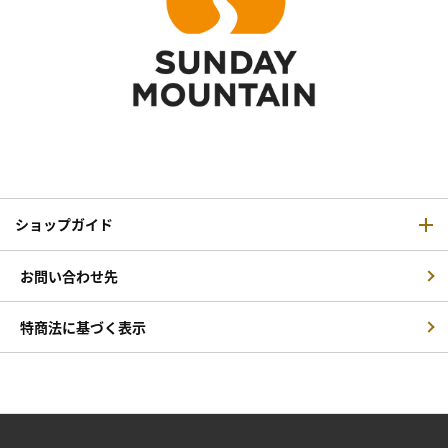
ショップガイド
お問い合わせ先
特商法に基づく表示