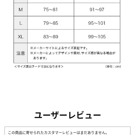
ユーザーレビュー
この商品に寄せられたカスタマーレビューはまだありません。