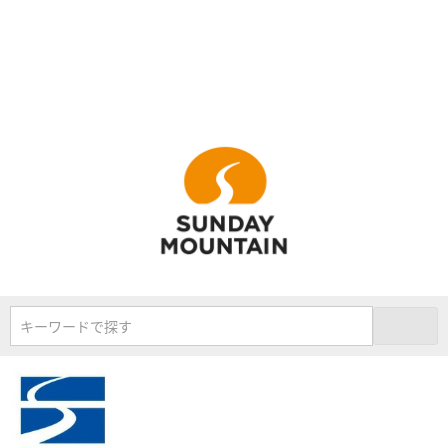
キーワードで探す