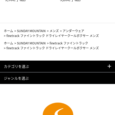
カーフ柄
ホーム
>
SUNDAY MOUNTAIN
>
メンズ
>
アンダーウェア
>
finetrack ファイントラック ドライレイヤークールボクサー メンズ
ホーム
>
SUNDAY MOUNTAIN
>
finetrack ファイントラック
>
finetrack ファイントラック ドライレイヤークールボクサー メンズ
カテゴリを選ぶ
ジャンルを選ぶ