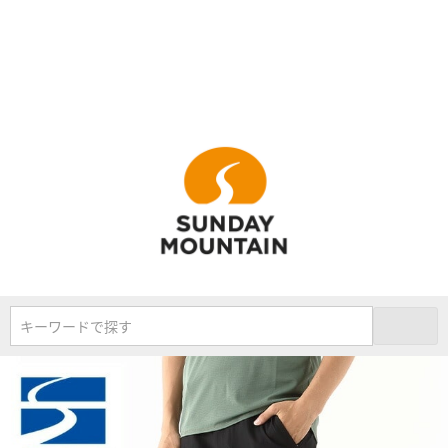
キーワードで探す