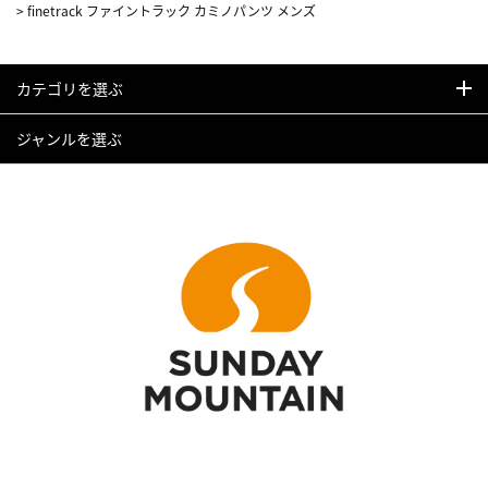
>
finetrack ファイントラック カミノパンツ メンズ
カテゴリを選ぶ
ジャンルを選ぶ