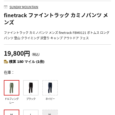
SUNDAY MOUNTAIN
finetrack ファイントラック カミノパンツ メ
ンズ
ファイントラック カミノパンツ メンズ finetrack FBM0121 ボトムス ロング
パンツ 登山 クライミング 沢登り キャンプ アウトドア フェス
19,800円
（税込）
積算 180 マイル (1倍)
在庫
ドルフィング
ブラック
ネイビー
レー
M
L
XL