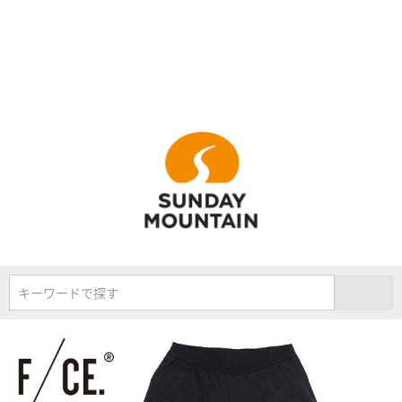
キーワードで探す