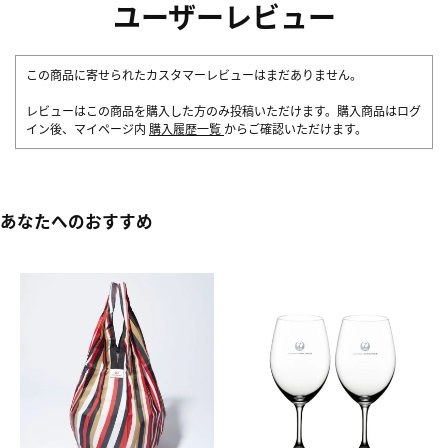
ユーザーレビュー
この商品に寄せられたカスタマーレビューはまだありません。
レビューはこの商品を購入した方のみ投稿いただけます。購入商品はログ
イン後、マイページ内
購入履歴一覧
からご確認いただけます。
あなたへのおすすめ