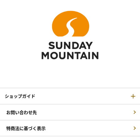
ショップガイド
お問い合わせ先
特商法に基づく表示