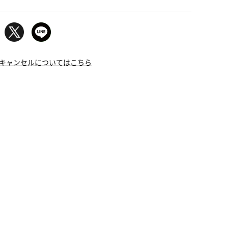
キャンセルについてはこちら