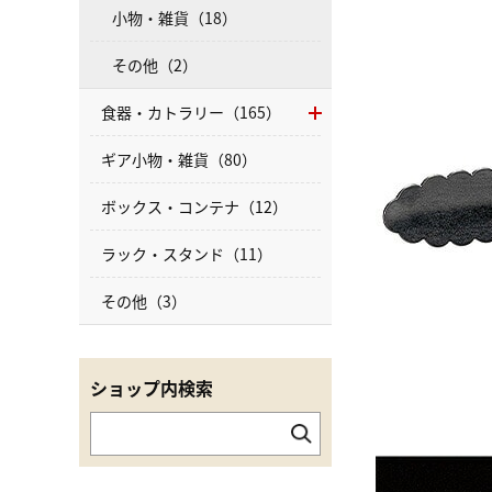
小物・雑貨（18）
その他（2）
食器・カトラリー（165）
ギア小物・雑貨（80）
ボックス・コンテナ（12）
ラック・スタンド（11）
その他（3）
ショップ内検索