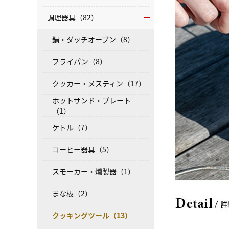
調理器具（82）
鍋・ダッチオーブン（8）
フライパン（8）
クッカー・メスティン（17）
ホットサンド・プレート
（1）
ケトル（7）
コーヒー器具（5）
スモーカー・燻製器（1）
まな板（2）
クッキングツール（13）