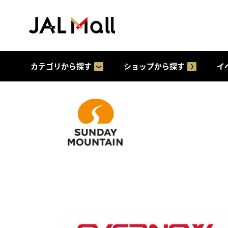
カテゴリから探す
ショップから探す
イ