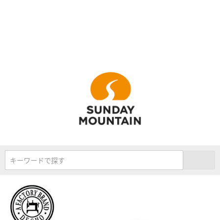
キーワードで探す