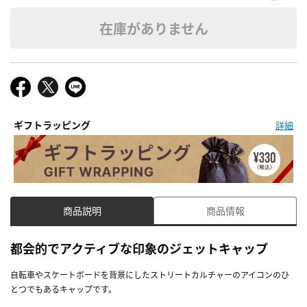
在庫がありません
ギフトラッピング
詳細
商品説明
商品情報
都会的でアクティブな印象のジェットキャップ
自転車やスケートボードを背景にしたストリートカルチャーのアイコンのひ
とつでもあるキャップです。