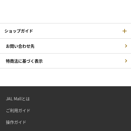
ショップガイド
お問い合わせ先
特商法に基づく表示
JAL Mallとは
ご利用ガイド
操作ガイド