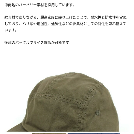
中肉地のバーバリー素材を採用しています。
綿素材でありながら、超高密度に織り上げたことで、耐水性と防水性を実現
しており、ハリ感や透湿性、通気性などの綿素材としての特性も兼ね備えて
います。
後部のバックルでサイズ調節が可能です。