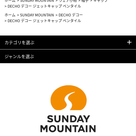
ホーム
>
SUNDAY MOUNTAIN
>
ウェア小物
>
帽子
>
キャップ
>
DECHO デコー ジェットキャップ ベンタイル
ホーム
>
SUNDAY MOUNTAIN
>
DECHO デコー
>
DECHO デコー ジェットキャップ ベンタイル
カテゴリを選ぶ
ジャンルを選ぶ