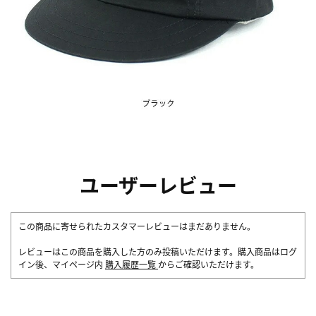
ユーザーレビュー
この商品に寄せられたカスタマーレビューはまだありません。
レビューはこの商品を購入した方のみ投稿いただけます。購入商品はログ
イン後、マイページ内
購入履歴一覧
からご確認いただけます。