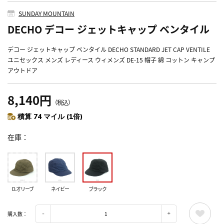
SUNDAY MOUNTAIN
DECHO デコー ジェットキャップ ベンタイル
デコー ジェットキャップ ベンタイル DECHO STANDARD JET CAP VENTILE
ユニセックス メンズ レディース ウィメンズ DE-15 帽子 綿 コットン キャンプ
アウトドア
8,140円
（税込）
積算 74 マイル (1倍)
在庫
D.オリーブ
ネイビー
ブラック
購入数：