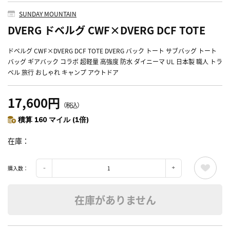
SUNDAY MOUNTAIN
DVERG ドベルグ CWF×DVERG DCF TOTE
ドベルグ CWF×DVERG DCF TOTE DVERG バック トート サブバッグ トート
バッグ ギアバック コラボ 超軽量 高強度 防水 ダイニーマ UL 日本製 職人 トラ
ベル 旅行 おしゃれ キャンプ アウトドア
17,600円
（税込）
積算 160 マイル (1倍)
在庫
購入数：
在庫がありません