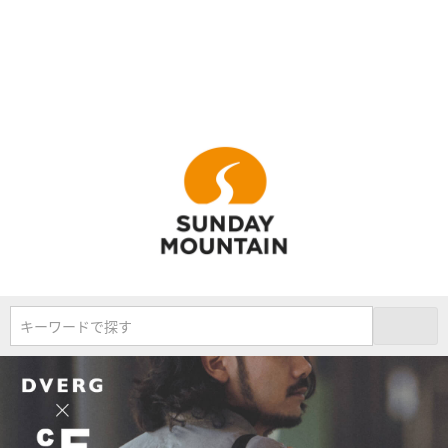
キーワードで探す