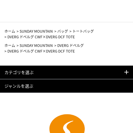
カーフ柄
ホーム
>
SUNDAY MOUNTAIN
>
バッグ
>
トートバッグ
>
DVERG ドベルグ CWF×DVERG DCF TOTE
ホーム
>
SUNDAY MOUNTAIN
>
DVERG ドベルグ
>
DVERG ドベルグ CWF×DVERG DCF TOTE
カテゴリを選ぶ
ジャンルを選ぶ