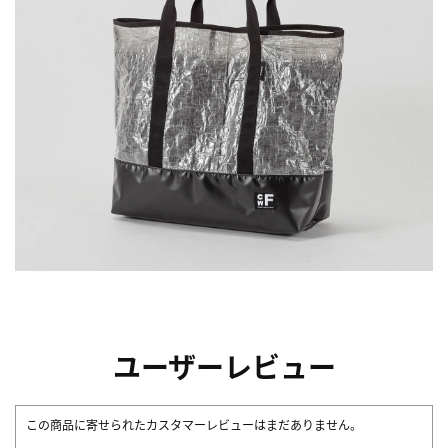
ユーザーレビュー
この商品に寄せられたカスタマーレビューはまだありません。