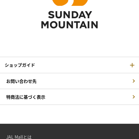
ショップガイド
お問い合わせ先
特商法に基づく表示
JAL Mallとは