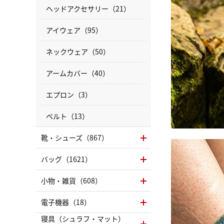
ヘッドアクセサリー（21）
アイウェア（95）
ネックウェア（50）
アームカバー（40）
エプロン（3）
ベルト（13）
靴・シューズ（867）
バッグ（1621）
小物・雑貨（608）
電子機器（18）
寝具（シュラフ・マット）