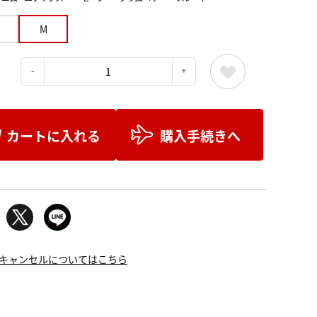
M
：
カートに入れる
購入手続きへ
キャンセルについてはこちら