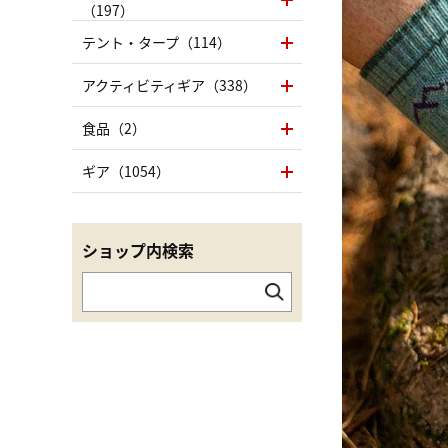
（197）
テント・タープ（114）
アクティビティギア（338）
食品（2）
ギア（1054）
ショップ内検索