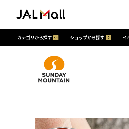
カテゴリから探す
ショップから探す
イ