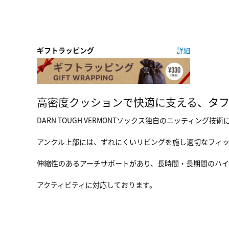
ギフトラッピング
詳細
高密度クッションで快適に支える、タフ
DARN TOUGH VERMONTソックス独自のニッティ
アンクル上部には、ずれにくいリビングを施し適切なフィ
伸縮性のあるアーチサポートがあり、長時間・長期間のハイクに
アクティビティに対応しております。