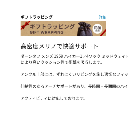
ギフトラッピング
詳細
高密度メリノで快適サポート
ダーンタフ メンズ 1959 ハイカー1／4ソック ミッドウ
により高いクッション性で衝撃を吸収します。
アンクル上部には、ずれにくいリビングを施し適切なフィ
伸縮性のあるアーチサポートがあり、長時間・長期間のハイクに
アクティビティに対応しております。