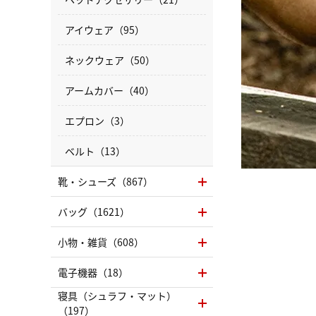
アイウェア（95）
ネックウェア（50）
アームカバー（40）
エプロン（3）
ベルト（13）
靴・シューズ（867）
バッグ（1621）
小物・雑貨（608）
電子機器（18）
寝具（シュラフ・マット）
（197）