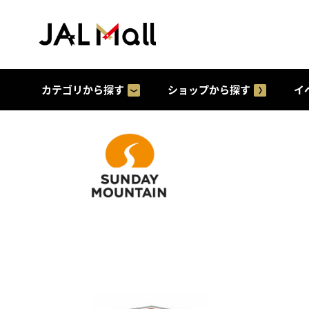
カテゴリから探す
ショップから探す
イ