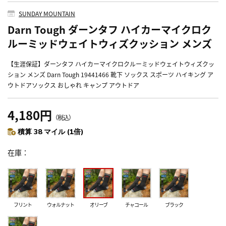
SUNDAY MOUNTAIN
Darn Tough ダーンタフ ハイカーマイクロク
ルーミッドウェイトウィズクッション メンズ
【生涯保証】ダーンタフ ハイカーマイクロクルーミッドウェイトウィズクッ
ション メンズ Darn Tough 19441466 靴下 ソックス スポーツ ハイキング ア
ウトドアソックス おしゃれ キャンプ アウトドア
4,180円
（税込）
積算 38 マイル (1倍)
在庫
フリント
ウォルナット
オリーブ
チャコール
ブラック