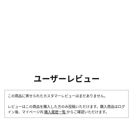
ユーザーレビュー
この商品に寄せられたカスタマーレビューはまだありません。
レビューはこの商品を購入した方のみ投稿いただけます。購入商品はログ
イン後、マイページ内
購入履歴一覧
からご確認いただけます。