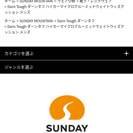
ホーム
>
SUNDAY MOUNTAIN
>
ウェア小物
>
靴下・レッグウェア
>
Darn Tough ダーンタフ ハイカーマイクロクルーミッドウェイトウィズク
ッション メンズ
ホーム
>
SUNDAY MOUNTAIN
>
Darn Tough ダーンタフ
>
Darn Tough ダーンタフ ハイカーマイクロクルーミッドウェイトウィズク
ッション メンズ
カテゴリを選ぶ
ジャンルを選ぶ