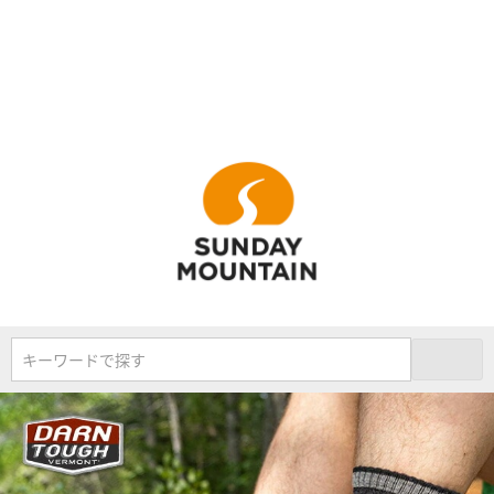
キーワードで探す