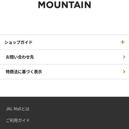
ショップガイド
お問い合わせ先
特商法に基づく表示
JAL Mallとは
ご利用ガイド