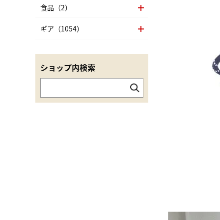
食品（2）
ギア（1054）
ショップ内検索