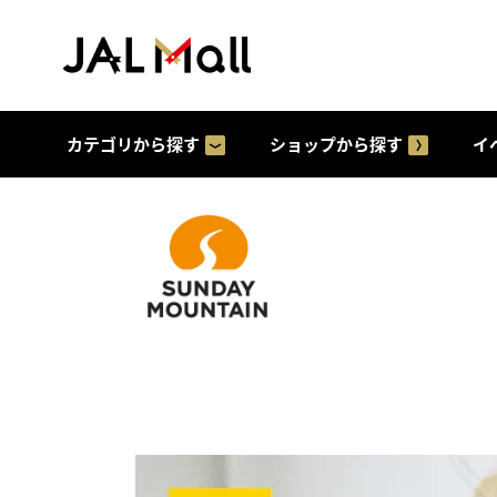
カテゴリから探す
ショップから探す
イ