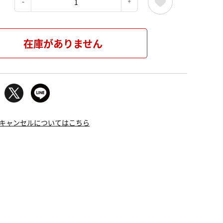
：
在庫がありません
キャンセルについてはこちら