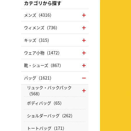
カテゴリから探す
メンズ（4316）
ウィメンズ（736）
キッズ（315）
ウェア小物（1472）
靴・シューズ（867）
バッグ（1621）
リュック・バックパック
（568）
ボディバッグ（65）
ショルダーバッグ（262）
トートバッグ（171）