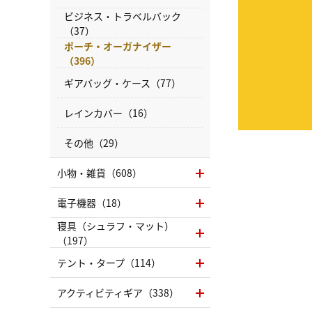
ビジネス・トラベルバック
（37）
ポーチ・オーガナイザー
（396）
ギアバッグ・ケース（77）
レインカバー（16）
その他（29）
小物・雑貨（608）
電子機器（18）
寝具（シュラフ・マット）
（197）
テント・タープ（114）
アクティビティギア（338）