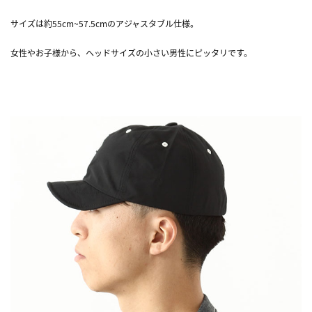
サイズは約55cm~57.5cmのアジャスタブル仕様。
女性やお子様から、ヘッドサイズの小さい男性にピッタリです。