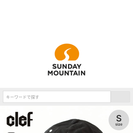
キーワードで探す