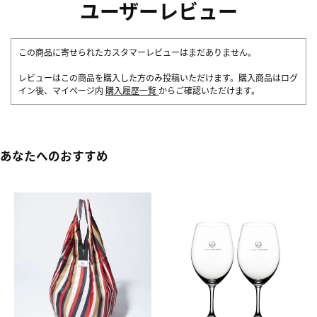
ユーザーレビュー
この商品に寄せられたカスタマーレビューはまだありません。
レビューはこの商品を購入した方のみ投稿いただけます。購入商品はログ
イン後、マイページ内
購入履歴一覧
からご確認いただけます。
あなたへのおすすめ