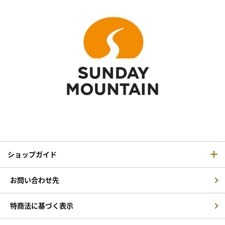
ショップガイド
お問い合わせ先
特商法に基づく表示