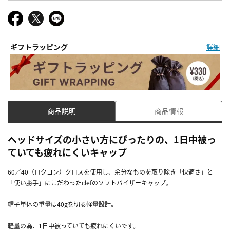
ギフトラッピング
詳細
商品説明
商品情報
ヘッドサイズの小さい方にぴったりの、1日中被っ
ていても疲れにくいキャップ
60／40（ロクヨン）クロスを使用し、余分なものを取り除き「快適さ」と
「使い勝手」にこだわったclefのソフトバイザーキャップ。
帽子単体の重量は40gを切る軽量設計。
軽量の為、1日中被っていても疲れにくいです。