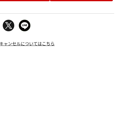
キャンセルについてはこちら