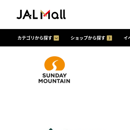
カテゴリから探す
ショップから探す
イ