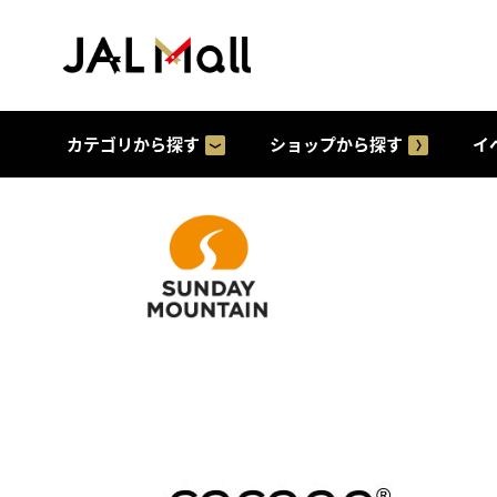
カテゴリから探す
ショップから探す
イ