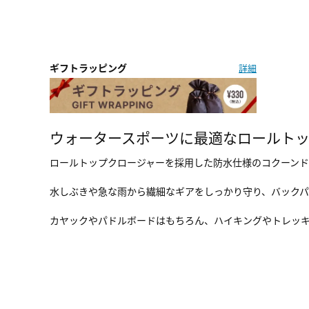
ギフトラッピング
詳細
ウォータースポーツに最適なロールト
ロールトップクロージャーを採用した防水仕様のコクーンド
水しぶきや急な雨から繊細なギアをしっかり守り、バック
カヤックやパドルボードはもちろん、ハイキングやトレッ