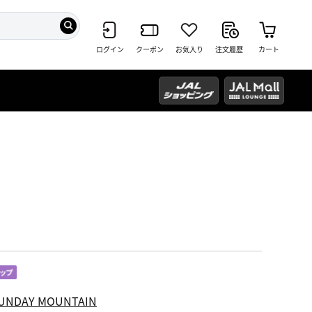
ログイン
クーポン
お気入り
注文履歴
カート
UNDAY MOUNTAIN