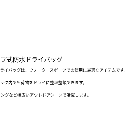
ップ式防水ドライバッグ
ライバッグは、ウォータースポーツでの使用に最適なアイテムです。
パック内でも荷物をドライに整理整頓できます。
キングなど幅広いアウトドアシーンで活躍します。