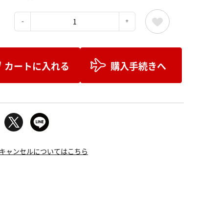
：
カートに入れる
購入手続きへ
キャンセルについてはこちら