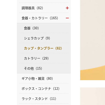
調理器具（82）
食器・カトラリー（165）
食器（30）
シェラカップ（9）
カップ・タンブラー（82）
カトラリー（29）
その他（15）
ギア小物・雑貨（80）
ボックス・コンテナ（12）
ラック・スタンド（11）