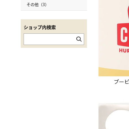
その他（3）
ショップ内検索