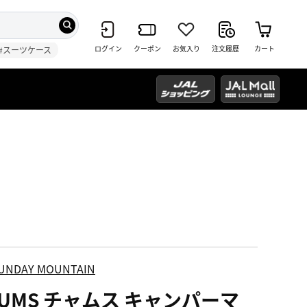
ログイン
クーポン
お気入り
注文履歴
カート
#スーツケース
UNDAY MOUNTAIN
HUMS チャムス キャンパーマ