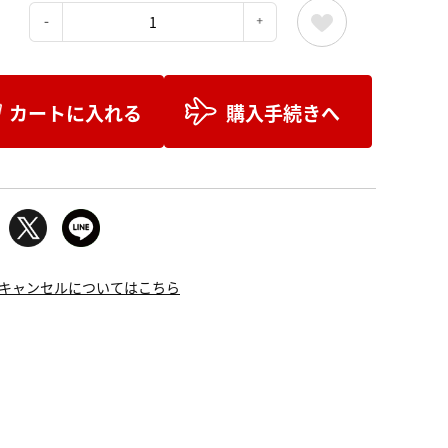
：
カートに入れる
購入手続きへ
キャンセルについてはこちら