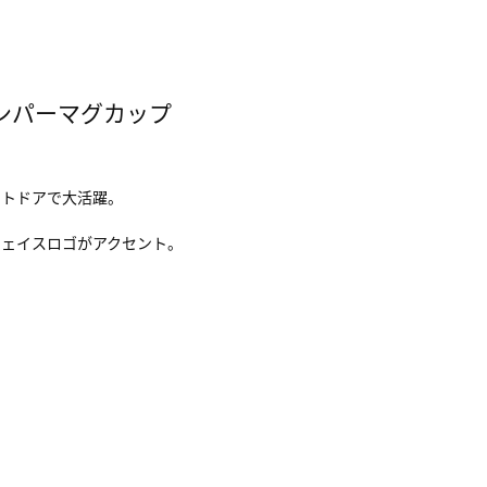
ンパーマグカップ
ウトドアで大活躍。
フェイスロゴがアクセント。