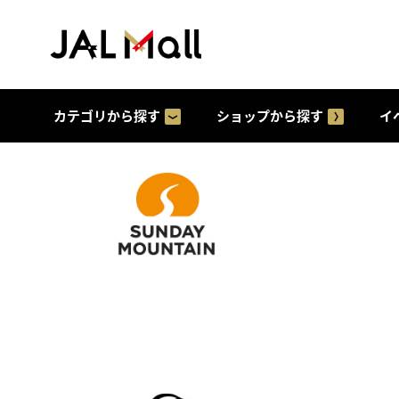
カテゴリから探す
ショップから探す
イ