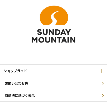
ショップガイド
お問い合わせ先
特商法に基づく表示