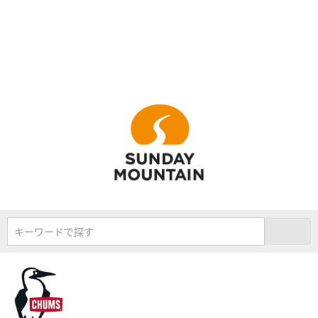
キーワードで探す