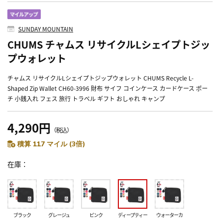
SUNDAY MOUNTAIN
CHUMS チャムス リサイクルLシェイプトジッ
プウォレット
チャムス リサイクルLシェイプトジップウォレット CHUMS Recycle L-
Shaped Zip Wallet CH60-3996 財布 サイフ コインケース カードケース ポー
チ 小銭入れ フェス 旅行 トラベル ギフト おしゃれ キャンプ
4,290円
（税込）
積算 117 マイル (3倍)
在庫
ブラック
グレージュ
ピンク
ディープティー
ウォーターカ