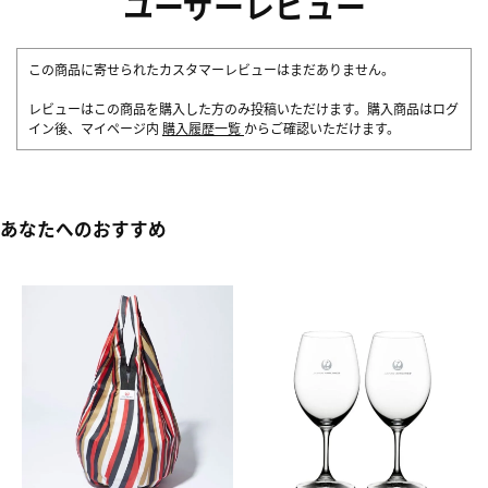
ユーザーレビュー
この商品に寄せられたカスタマーレビューはまだありません。
レビューはこの商品を購入した方のみ投稿いただけます。購入商品はログ
イン後、マイページ内
購入履歴一覧
からご確認いただけます。
あなたへのおすすめ