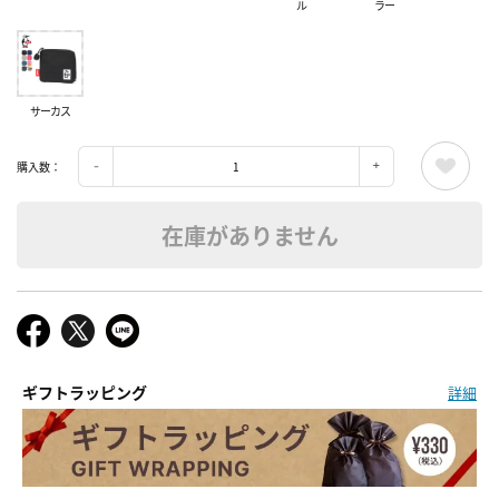
ル
ラー
サーカス
購入数：
在庫がありません
ギフトラッピング
詳細