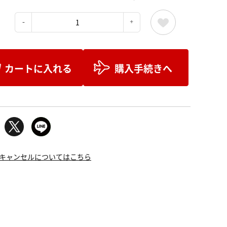
：
カートに入れる
購入手続きへ
キャンセルについてはこちら