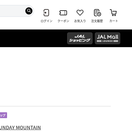
ログイン
クーポン
お気入り
注文履歴
カート
UNDAY MOUNTAIN