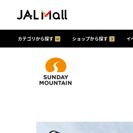
カテゴリから探す
ショップから探す
イ