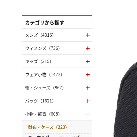
カテゴリから探す
メンズ（4316）
ウィメンズ（736）
キッズ（315）
ウェア小物（1472）
靴・シューズ（867）
バッグ（1621）
小物・雑貨（608）
財布・ケース（223）
キーホルダー・ストラップ