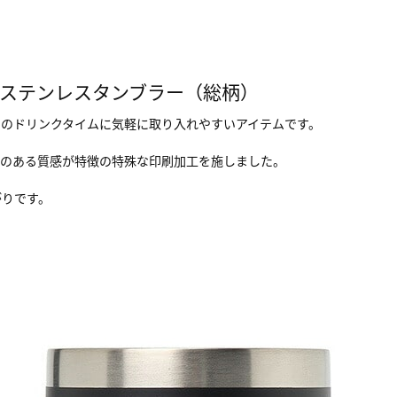
のステンレスタンブラー（総柄）
のドリンクタイムに気軽に取り入れやすいアイテムです。
感のある質感が特徴の特殊な印刷加工を施しました。
がりです。