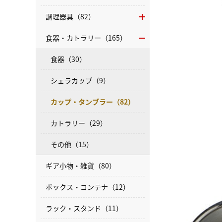
調理器具（82）
食器・カトラリー（165）
食器（30）
シェラカップ（9）
カップ・タンブラー（82）
カトラリー（29）
その他（15）
ギア小物・雑貨（80）
ボックス・コンテナ（12）
ラック・スタンド（11）