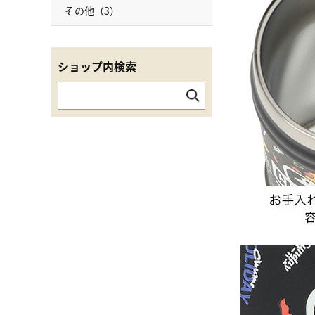
その他（3）
ショップ内検索