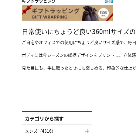
ギフトラッピング
詳細
日常使いにちょうど良い360mlサイズ
ご自宅やオフィスでの使用にちょうど良いサイズ感で、毎日
ボディには今シーズンの総柄デザインをプリントし、立体
見た目にも、手に取ったときにも楽しめる、印象的な仕上
カテゴリから探す
メンズ（4316）