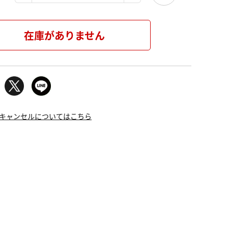
在庫がありません
キャンセルについてはこちら