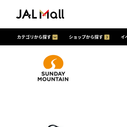
カテゴリから探す
ショップから探す
イ