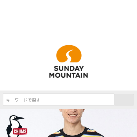
キーワードで探す