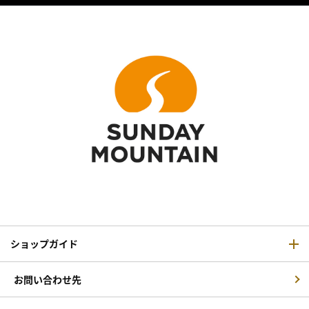
ショップガイド
お問い合わせ先