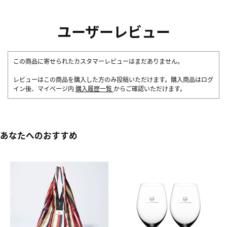
ユーザーレビュー
この商品に寄せられたカスタマーレビューはまだありません。
レビューはこの商品を購入した方のみ投稿いただけます。購入商品はログ
イン後、マイページ内
購入履歴一覧
からご確認いただけます。
あなたへのおすすめ