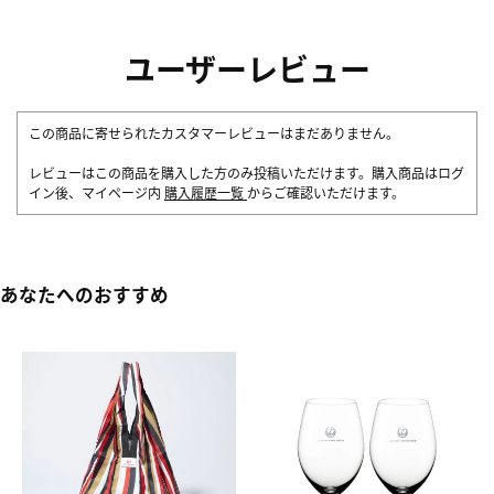
ユーザーレビュー
この商品に寄せられたカスタマーレビューはまだありません。
レビューはこの商品を購入した方のみ投稿いただけます。購入商品はログ
イン後、マイページ内
購入履歴一覧
からご確認いただけます。
あなたへのおすすめ