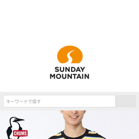
キーワードで探す