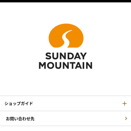
ショップガイド
お問い合わせ先