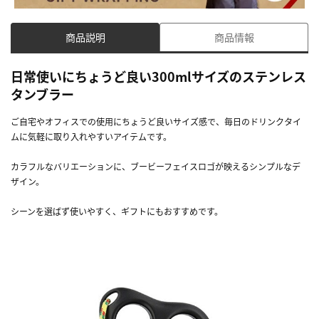
商品説明
商品情報
日常使いにちょうど良い300mlサイズのステンレス
タンブラー
ご自宅やオフィスでの使用にちょうど良いサイズ感で、毎日のドリンクタイ
ムに気軽に取り入れやすいアイテムです。
カラフルなバリエーションに、ブービーフェイスロゴが映えるシンプルなデ
ザイン。
シーンを選ばず使いやすく、ギフトにもおすすめです。