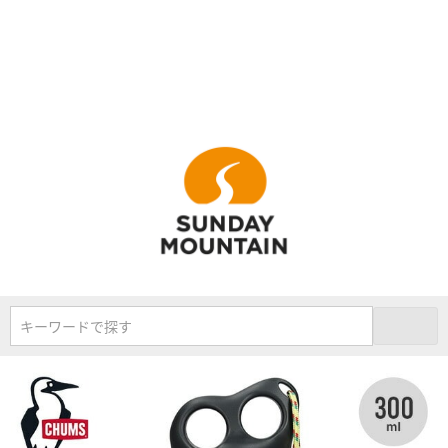
キーワードで探す