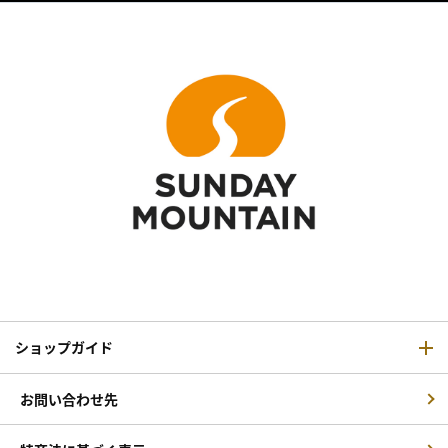
ショップガイド
お問い合わせ先