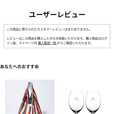
ユーザーレビュー
この商品に寄せられたカスタマーレビューはまだありません。
レビューはこの商品を購入した方のみ投稿いただけます。購入商品はログ
イン後、マイページ内
購入履歴一覧
からご確認いただけます。
あなたへのおすすめ