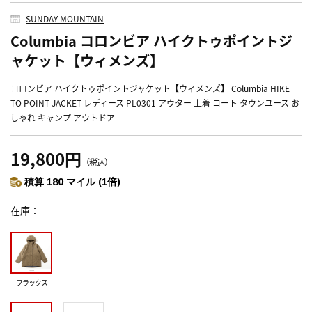
SUNDAY MOUNTAIN
Columbia コロンビア ハイクトゥポイントジ
ャケット【ウィメンズ】
コロンビア ハイクトゥポイントジャケット【ウィメンズ】 Columbia HIKE
TO POINT JACKET レディース PL0301 アウター 上着 コート タウンユース お
しゃれ キャンプ アウトドア
19,800円
（税込）
積算 180 マイル (1倍)
在庫
フラックス