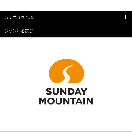
カテゴリを選ぶ
ジャンルを選ぶ