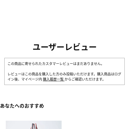
ユーザーレビュー
この商品に寄せられたカスタマーレビューはまだありません。
レビューはこの商品を購入した方のみ投稿いただけます。購入商品はログ
イン後、マイページ内
購入履歴一覧
からご確認いただけます。
あなたへのおすすめ