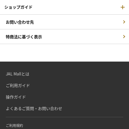
ショップガイド
お問い合わせ先
特商法に基づく表示
JAL Mallとは
ご利用ガイド
操作ガイド
よくあるご質問・お問い合わせ
ご利用規約