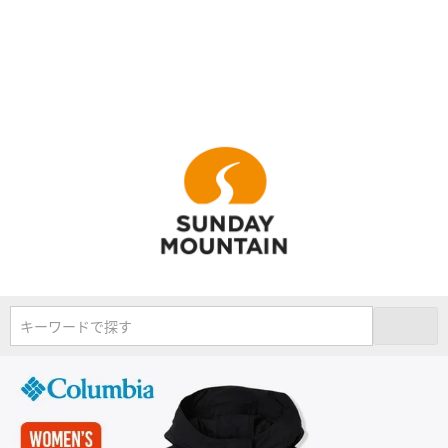
キーワードで探す