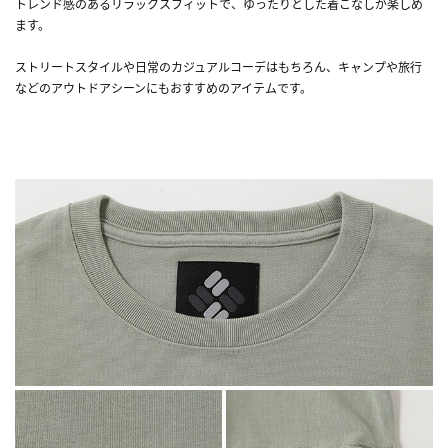
トレンド感のあるリラックスフィットで、ゆったりとした着こなしが楽しめ
ます。
ストリートスタイルや日常のカジュアルコーデはもちろん、キャンプや旅行
などのアウトドアシーンにもおすすめのアイテムです。