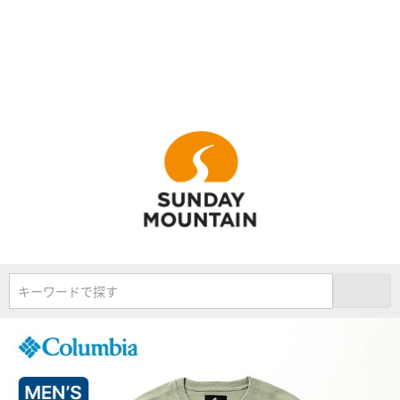
キーワードで探す