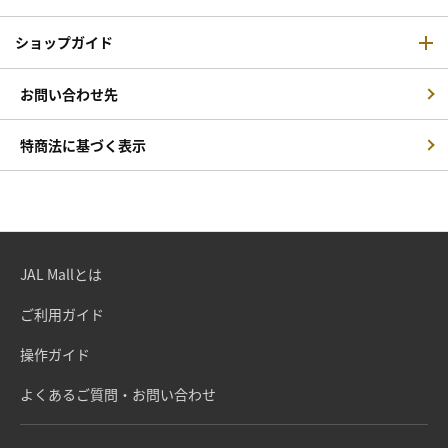
ショップガイド
お問い合わせ先
特商法に基づく表示
JAL Mallとは
ご利用ガイド
操作ガイド
よくあるご質問・お問い合わせ