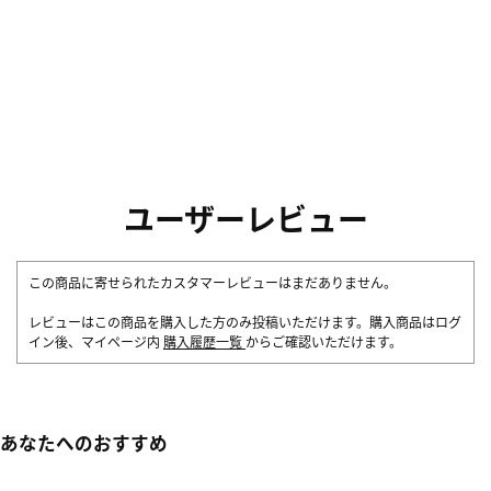
ユーザーレビュー
この商品に寄せられたカスタマーレビューはまだありません。
レビューはこの商品を購入した方のみ投稿いただけます。購入商品はログ
イン後、マイページ内
購入履歴一覧
からご確認いただけます。
あなたへのおすすめ