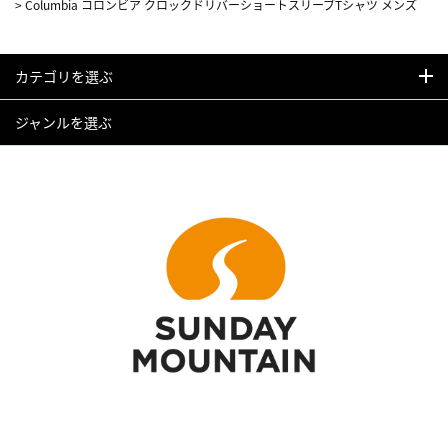
>
Columbia コロンビア クロックドリバーショートスリーブTシャツ メンズ
カテゴリを選ぶ
ジャンルを選ぶ