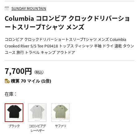
SUNDAY MOUNTAIN
Columbia コロンビア クロックドリバーショ
ートスリーブTシャツ メンズ
コロンビア クロックドリバーショートスリーブTシャツ メンズ Columbia
Crooked River S/S Tee PG9418 トップス ティシャツ 半袖 ドライ 速乾 タウン
ユース 旅行 トラベル キャンプ アウトドア
7,700円
（税込）
積算 70 マイル (1倍)
在庫
ブラック
コロンビアグ
サファリ
レーヘザー