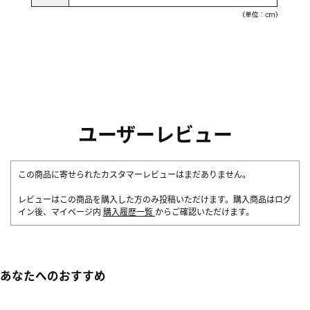
ユーザーレビュー
この商品に寄せられたカスタマーレビューはまだありません。
レビューはこの商品を購入した方のみ投稿いただけます。購入商品はログ
イン後、マイページ内
購入履歴一覧
からご確認いただけます。
あなたへのおすすめ