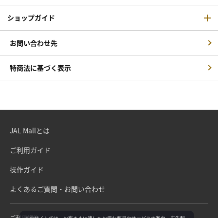
ショップガイド
お問い合わせ先
特商法に基づく表示
JAL Mallとは
ご利用ガイド
操作ガイド
よくあるご質問・お問い合わせ
ご利用規約