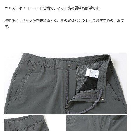
ウエストはドローコード仕様でフィット感の調整も簡単です。
機能性とデザイン性を兼ね備えた、夏の定番パンツとしておすすめの一着で
す。