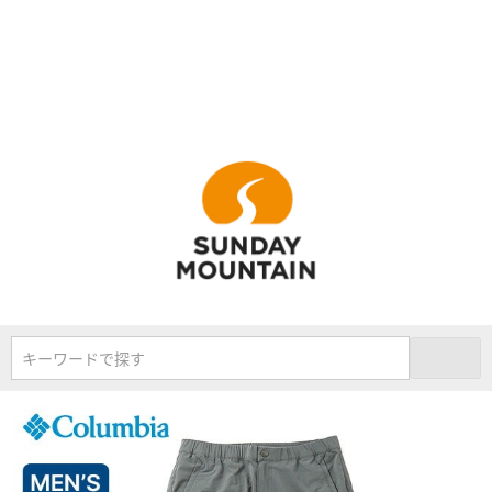
キーワードで探す