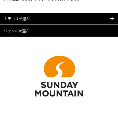
カテゴリを選ぶ
ジャンルを選ぶ