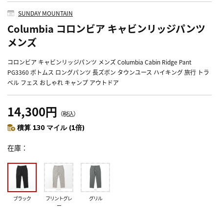
SUNDAY MOUNTAIN
Columbia コロンビア キャビンリッジパンツ
メンズ
コロンビア キャビンリッジパンツ メンズ Columbia Cabin Ridge Pant
PG3360 ボトムス ロングパンツ 長ズボン タウンユース ハイキング 旅行 トラ
ベル フェス おしゃれ キャンプ アウトドア
14,300円
（税込）
積算 130 マイル (1倍)
在庫
ブラック
フリントグレ
グリル
ー