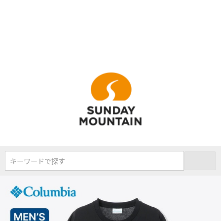
キーワードで探す