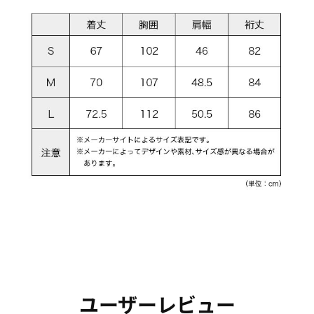
ユーザーレビュー