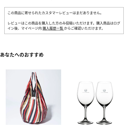
この商品に寄せられたカスタマーレビューはまだありません。
レビューはこの商品を購入した方のみ投稿いただけます。購入商品はログ
イン後、マイページ内
購入履歴一覧
からご確認いただけます。
あなたへのおすすめ