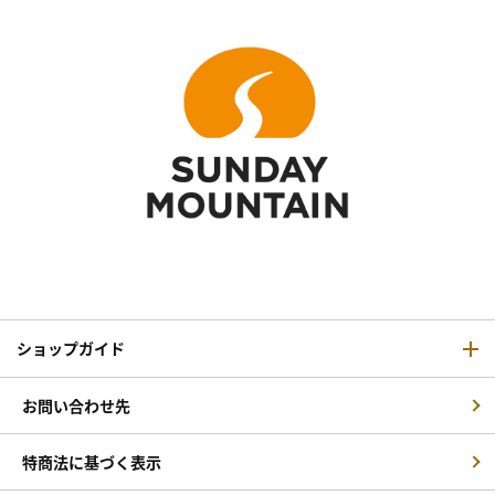
ショップガイド
お問い合わせ先
特商法に基づく表示