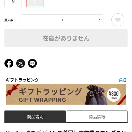
M
L
購入数：
在庫がありません
ギフトラッピング
詳細
商品説明
商品情報