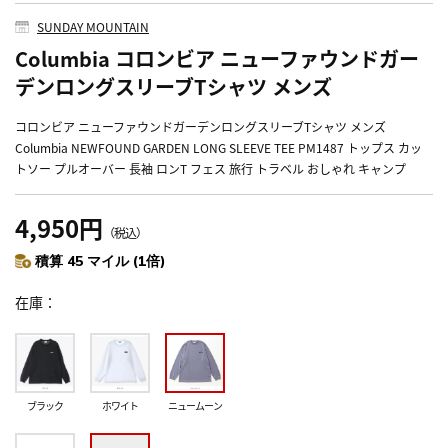
SUNDAY MOUNTAIN
Columbia コロンビア ニューファウンドガー
デンロングスリーブTシャツ メンズ
コロンビア ニューファウンドガーデンロングスリーブTシャツ メンズ
Columbia NEWFOUND GARDEN LONG SLEEVE TEE PM1487 トップス カッ
トソー プルオーバー 長袖 ロンT フェス 旅行 トラベル おしゃれ キャンプ
4,950円
（税込）
積算 45 マイル (1倍)
在庫
ブラック
ホワイト
ニュームーン