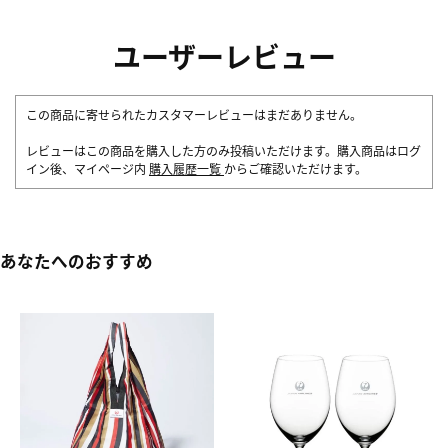
ユーザーレビュー
この商品に寄せられたカスタマーレビューはまだありません。
レビューはこの商品を購入した方のみ投稿いただけます。購入商品はログ
イン後、マイページ内
購入履歴一覧
からご確認いただけます。
あなたへのおすすめ