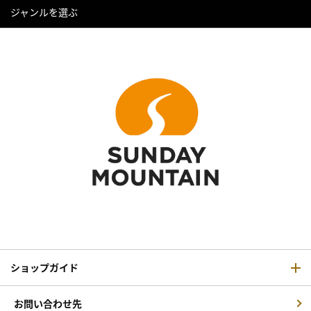
ジャンルを選ぶ
ショップガイド
お問い合わせ先