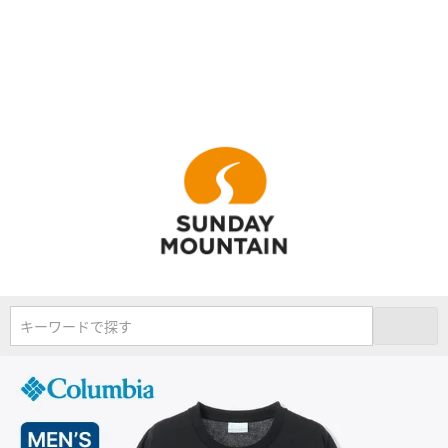
キーワードで探す