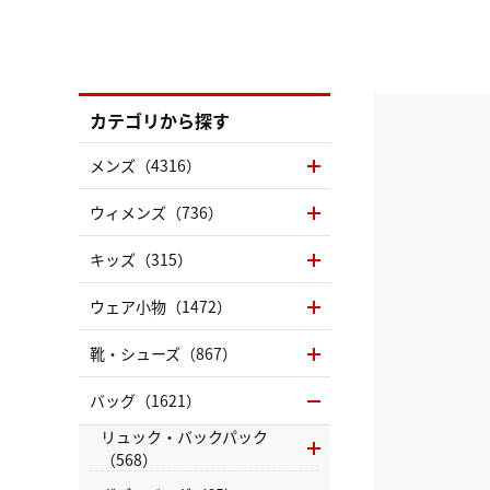
カテゴリから探す
メンズ（4316）
ウィメンズ（736）
キッズ（315）
ウェア小物（1472）
靴・シューズ（867）
バッグ（1621）
リュック・バックパック
（568）