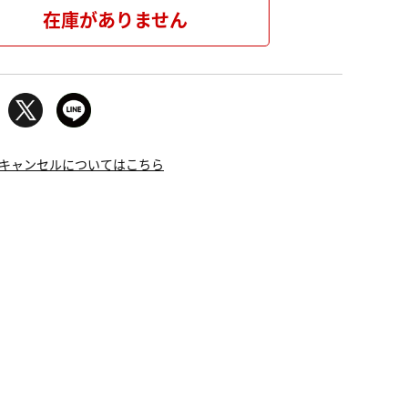
在庫がありません
キャンセルについてはこちら