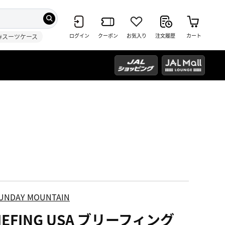
ログイン
クーポン
お気入り
注文履歴
カート
#スーツケース
UNDAY MOUNTAIN
IEFING USA ブリーフィング