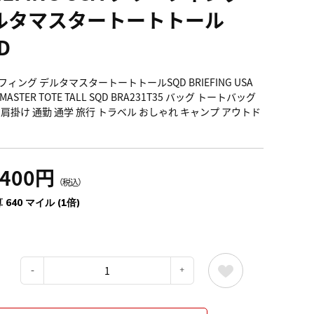
ルタマスタートートトール
D
ィング デルタマスタートートトールSQD BRIEFING USA
 MASTER TOTE TALL SQD BRA231T35 バッグ トートバッグ
 肩掛け 通勤 通学 旅行 トラベル おしゃれ キャンプ アウトド
,400円
（税込）
 640 マイル (1倍)
：