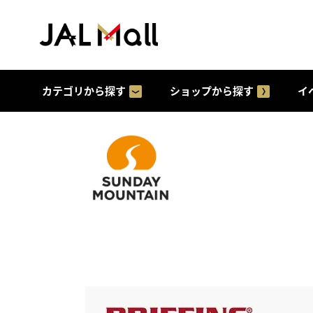
カテゴリから探す
ショップから探す
イ