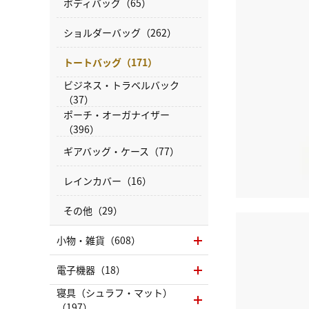
ボディバッグ（65）
ショルダーバッグ（262）
トートバッグ（171）
ビジネス・トラベルバック
（37）
ポーチ・オーガナイザー
（396）
ギアバッグ・ケース（77）
レインカバー（16）
その他（29）
小物・雑貨（608）
電子機器（18）
寝具（シュラフ・マット）
（197）