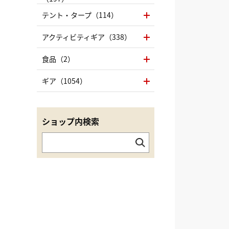
テント・タープ（114）
アクティビティギア（338）
食品（2）
ギア（1054）
ショップ内検索