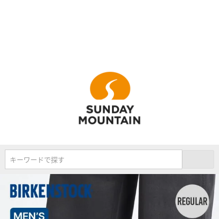
キーワードで探す