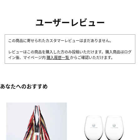
ユーザーレビュー
この商品に寄せられたカスタマーレビューはまだありません。
レビューはこの商品を購入した方のみ投稿いただけます。購入商品はログ
イン後、マイページ内
購入履歴一覧
からご確認いただけます。
あなたへのおすすめ