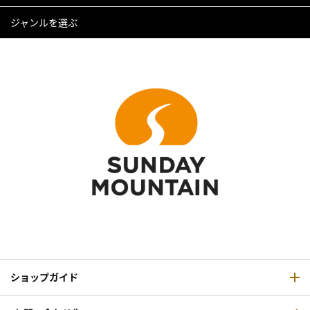
ジャンルを選ぶ
ショップガイド