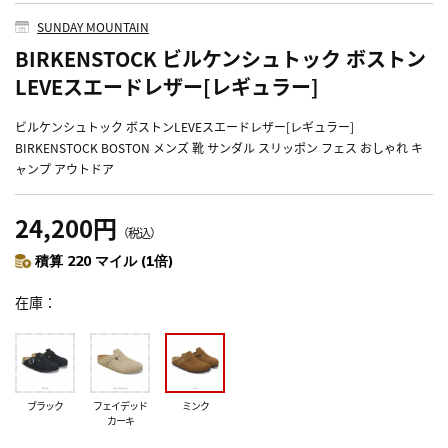
SUNDAY MOUNTAIN
BIRKENSTOCK ビルケンシュトック ボストン
LEVEスエードレザー[レギュラー]
ビルケンシュトック ボストンLEVEスエードレザー[レギュラー]
BIRKENSTOCK BOSTON メンズ 靴 サンダル スリッポン フェス おしゃれ キ
ャンプ アウトドア
24,200円
（税込）
積算 220 マイル (1倍)
在庫
ブラック
フェイデッド
ミンク
カーキ