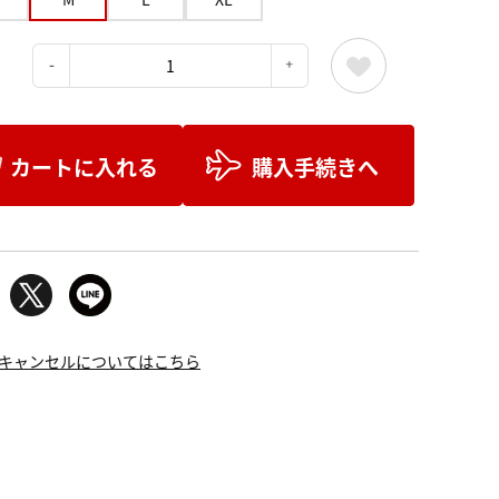
：
カートに入れる
購入手続きへ
キャンセルについてはこちら