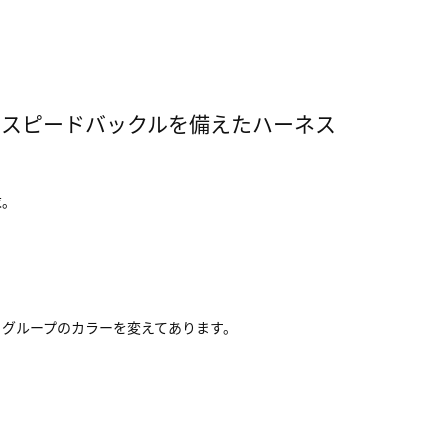
にスピードバックルを備えたハーネス
求。
ッグループのカラーを変えてあります。