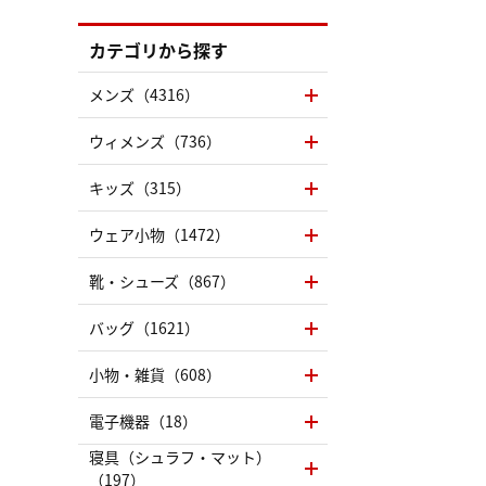
カテゴリから探す
メンズ（4316）
ウィメンズ（736）
キッズ（315）
ウェア小物（1472）
靴・シューズ（867）
バッグ（1621）
小物・雑貨（608）
電子機器（18）
寝具（シュラフ・マット）
（197）