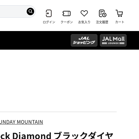
ログイン
クーポン
お気入り
注文履歴
カート
UNDAY MOUNTAIN
ack Diamond ブラックダイヤ