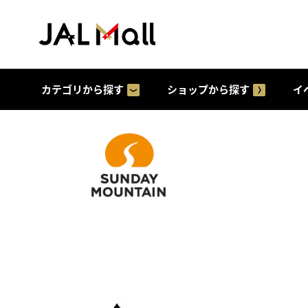
カテゴリから探す
ショップから探す
イ