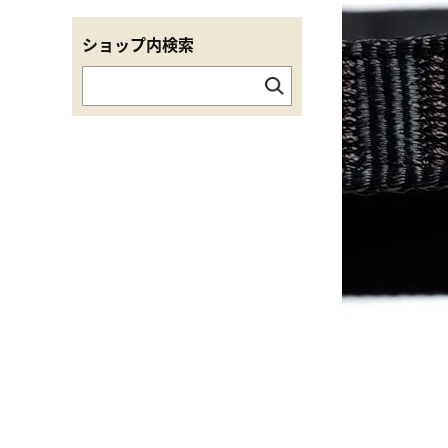
ショップ内検索