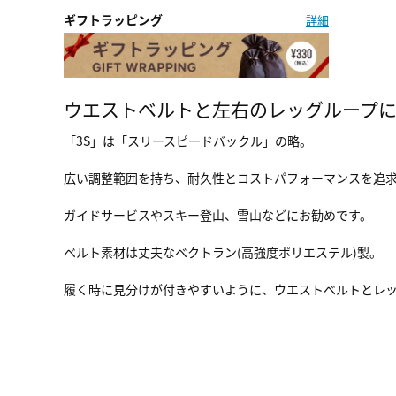
ギフトラッピング
詳細
ウエストベルトと左右のレッグループ
「3S」は「スリースピードバックル」の略。
広い調整範囲を持ち、耐久性とコストパフォーマンスを追
ガイドサービスやスキー登山、雪山などにお勧めです。
ベルト素材は丈夫なベクトラン(高強度ポリエステル)製。
履く時に見分けが付きやすいように、ウエストベルトとレ