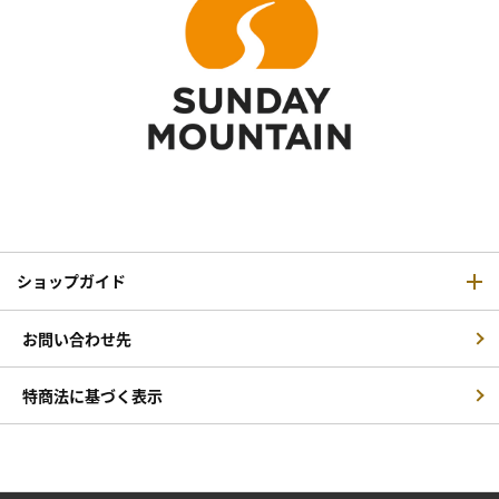
ショップガイド
お問い合わせ先
特商法に基づく表示