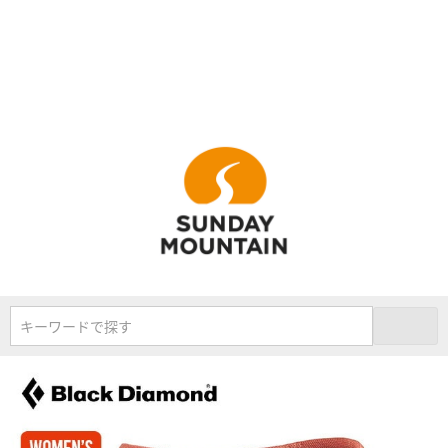
キーワードで探す