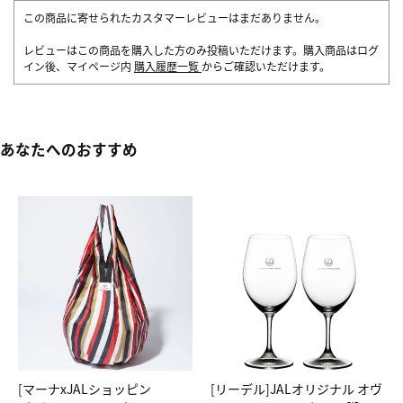
この商品に寄せられたカスタマーレビューはまだありません。
レビューはこの商品を購入した方のみ投稿いただけます。購入商品はログ
イン後、マイページ内
購入履歴一覧
からご確認いただけます。
あなたへのおすすめ
[マーナxJALショッピン
[リーデル]JALオリジナル オヴ