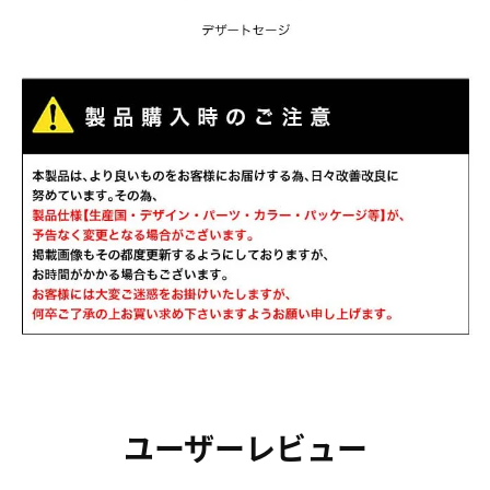
ユーザーレビュー