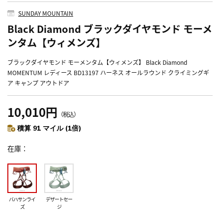
SUNDAY MOUNTAIN
Black Diamond ブラックダイヤモンド モーメ
ンタム【ウィメンズ】
ブラックダイヤモンド モーメンタム【ウィメンズ】 Black Diamond
MOMENTUM レディース BD13197 ハーネス オールラウンド クライミングギ
ア キャンプ アウトドア
10,010円
（税込）
積算 91 マイル (1倍)
在庫
バハサンライ
デザートセー
ズ
ジ