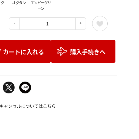
ック
オクタン
エンビーグリ
ーン
：
カートに入れる
購入手続きへ
キャンセルについてはこちら