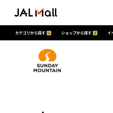
カテゴリから探す
ショップから探す
イ