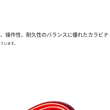
さ、操作性、耐久性のバランスに優れたカラビナ
しています。