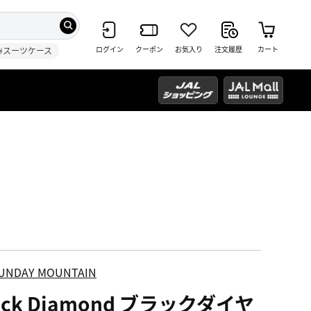
ログイン
クーポン
お気入り
注文履歴
カート
#スーツケース
UNDAY MOUNTAIN
ack Diamond ブラックダイヤ