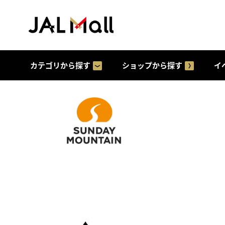
カテゴリから探す
ショップから探す
イ