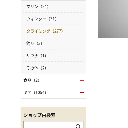
マリン（24）
ウィンター（31）
クライミング（277）
釣り（3）
サウナ（1）
その他（2）
食品（2）
ギア（1054）
ショップ内検索