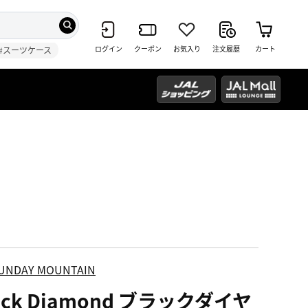
ログイン
クーポン
お気入り
注文履歴
カート
#スーツケース
UNDAY MOUNTAIN
ack Diamond ブラックダイヤ