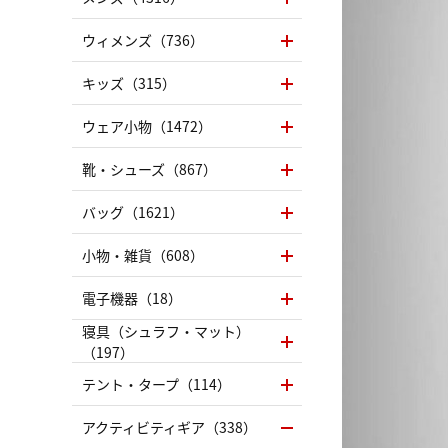
ウィメンズ（736）
キッズ（315）
ウェア小物（1472）
靴・シューズ（867）
バッグ（1621）
小物・雑貨（608）
電子機器（18）
寝具（シュラフ・マット）
（197）
テント・タープ（114）
アクティビティギア（338）