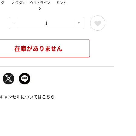
ック
オクタン
ウルトラピン
ミント
ク
：
在庫がありません
キャンセルについてはこちら