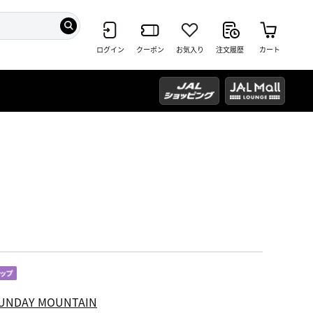
ログイン
クーポン
お気入り
注文履歴
カート
UNDAY MOUNTAIN