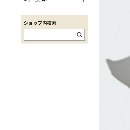
ショップ内検索