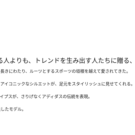
る人よりも、トレンドを生み出す人たちに贈る
、長きにわたり、ルーツとするスポーツの垣根を越えて愛されてきた。
たアイコニックなシルエットが、足元をスタイリッシュに見せてくれる。
イプスが、さりげなくアディダスの伝統を表現。
義したモデル。