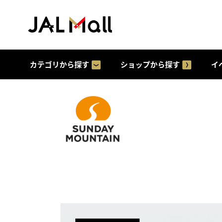
カテゴリから探す
ショップから探す
イ