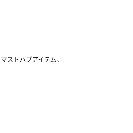
、マストハブアイテム。