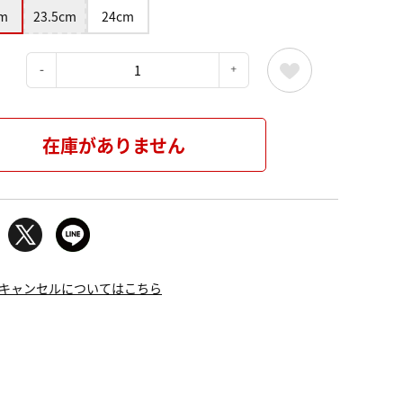
m
23.5cm
24cm
：
在庫がありません
キャンセルについてはこちら