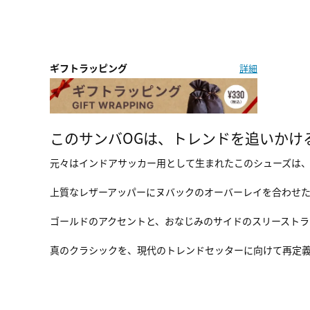
ギフトラッピング
詳細
このサンバOGは、トレンドを追いかけ
元々はインドアサッカー用として生まれたこのシューズは
上質なレザーアッパーにヌバックのオーバーレイを合わせ
ゴールドのアクセントと、おなじみのサイドのスリーストラ
真のクラシックを、現代のトレンドセッターに向けて再定