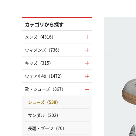
カテゴリから探す
メンズ（4316）
ウィメンズ（736）
キッズ（315）
ウェア小物（1472）
靴・シューズ（867）
シューズ（538）
サンダル（202）
長靴・ブーツ（70）