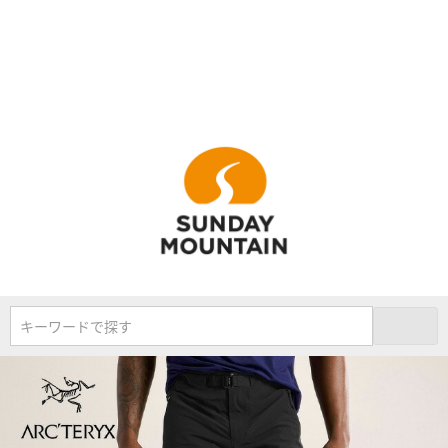
キーワードで探す