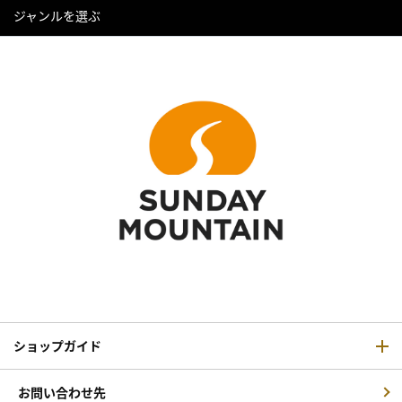
ジャンルを選ぶ
ショップガイド
お問い合わせ先