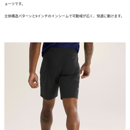
ョーツです。
立体構造パターンと9インチのインシームで可動域が広く、快適に動けます。