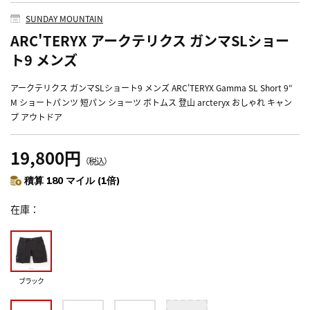
SUNDAY MOUNTAIN
ARC'TERYX アークテリクス ガンマSLショー
ト9 メンズ
アークテリクス ガンマSLショート9 メンズ ARC'TERYX Gamma SL Short 9″
M ショートパンツ 短パン ショーツ ボトムス 登山 arcteryx おしゃれ キャン
プ アウトドア
19,800円
（税込）
積算 180 マイル (1倍)
在庫
ブラック