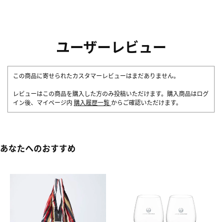
ユーザーレビュー
この商品に寄せられたカスタマーレビューはまだありません。
レビューはこの商品を購入した方のみ投稿いただけます。購入商品はログ
イン後、マイページ内
購入履歴一覧
からご確認いただけます。
あなたへのおすすめ