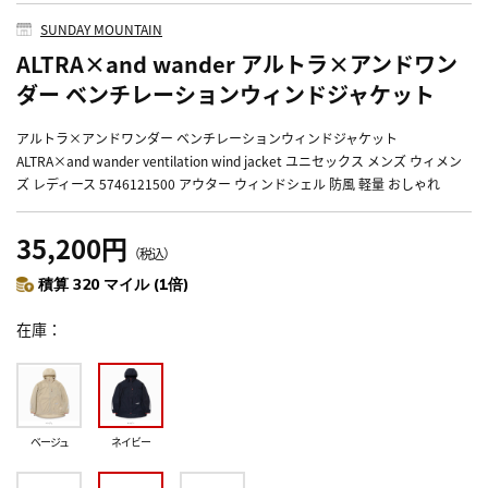
SUNDAY MOUNTAIN
ALTRA×and wander アルトラ×アンドワン
ダー ベンチレーションウィンドジャケット
アルトラ×アンドワンダー ベンチレーションウィンドジャケット
ALTRA×and wander ventilation wind jacket ユニセックス メンズ ウィメン
ズ レディース 5746121500 アウター ウィンドシェル 防風 軽量 おしゃれ
35,200円
（税込）
積算 320 マイル (1倍)
在庫
ベージュ
ネイビー