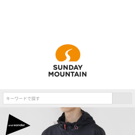
キーワードで探す