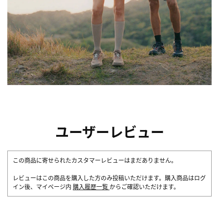
ユーザーレビュー
この商品に寄せられたカスタマーレビューはまだありません。
レビューはこの商品を購入した方のみ投稿いただけます。購入商品はログ
イン後、マイページ内
購入履歴一覧
からご確認いただけます。