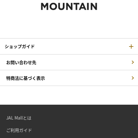
ショップガイド
お問い合わせ先
特商法に基づく表示
JAL Mallとは
ご利用ガイド