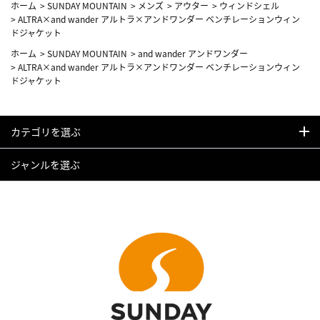
ホーム
>
SUNDAY MOUNTAIN
>
メンズ
>
アウター
>
ウィンドシェル
>
ALTRA×and wander アルトラ×アンドワンダー ベンチレーションウィン
ドジャケット
ホーム
>
SUNDAY MOUNTAIN
>
and wander アンドワンダー
>
ALTRA×and wander アルトラ×アンドワンダー ベンチレーションウィン
ドジャケット
カテゴリを選ぶ
ジャンルを選ぶ