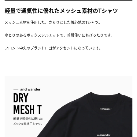
軽量で通気性に優れたメッシュ素材のTシャツ
メッシュ素材を使用した、さらりとした着心地のTシャツ。
ゆとりのあるボックスシルエットで、普段使いにもぴったりです。
フロント中央のブランドロゴがアクセントになっています。