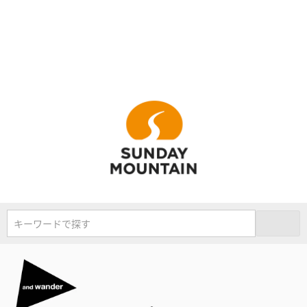
キーワードで探す