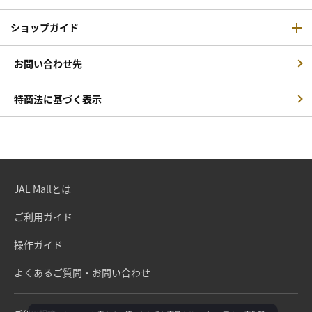
ショップガイド
お問い合わせ先
特商法に基づく表示
JAL Mallとは
ご利用ガイド
操作ガイド
よくあるご質問・お問い合わせ