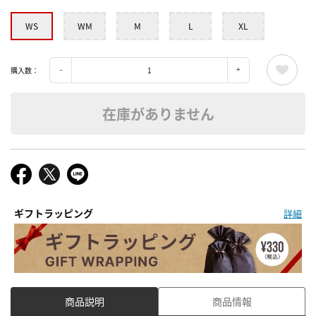
WS
WM
M
L
XL
購入数：
在庫がありません
ギフトラッピング
詳細
商品説明
商品情報