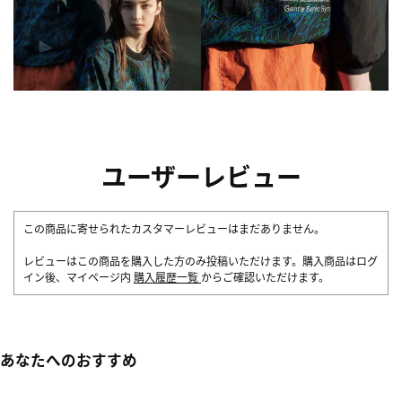
ユーザーレビュー
この商品に寄せられたカスタマーレビューはまだありません。
レビューはこの商品を購入した方のみ投稿いただけます。購入商品はログ
イン後、マイページ内
購入履歴一覧
からご確認いただけます。
あなたへのおすすめ