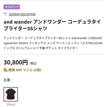
SUNDAY MOUNTAIN
and wander アンドワンダー コーデュラタイ
プライターSSシャツ
アンドワンダー コーデュラタイプライターSSシャツ and wander CORDURA
typewriter SSshirt ユニセックス メンズ ウィメンズ レディース 5746183064
トップス カジュアルシャツ 半袖 ポケット タイプライター
30,800円
（税込）
積算 840 マイル (3倍)
在庫
ブラック