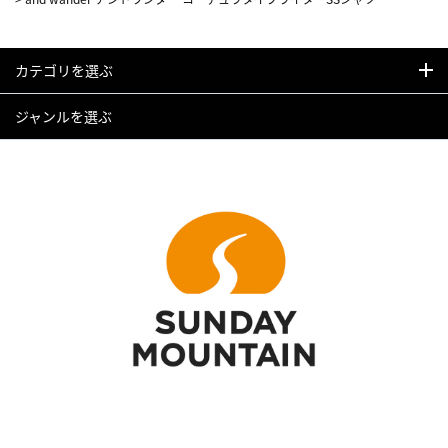
カテゴリを選ぶ
ジャンルを選ぶ