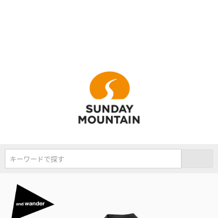
キーワードで探す