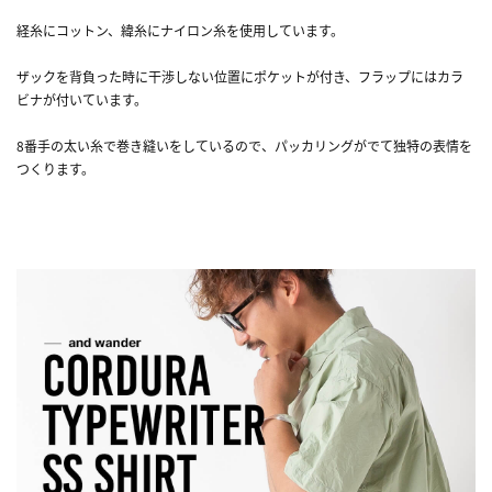
経糸にコットン、緯糸にナイロン糸を使用しています。
ザックを背負った時に干渉しない位置にポケットが付き、フラップにはカラ
ビナが付いています。
8番手の太い糸で巻き縫いをしているので、パッカリングがでて独特の表情を
つくります。