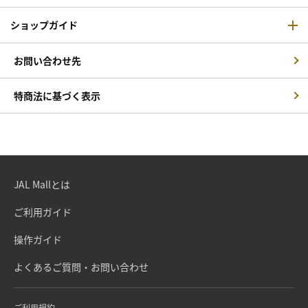
ショップガイド
お問い合わせ先
特商法に基づく表示
JAL Mallとは
ご利用ガイド
操作ガイド
よくあるご質問・お問い合わせ
ご利用規約