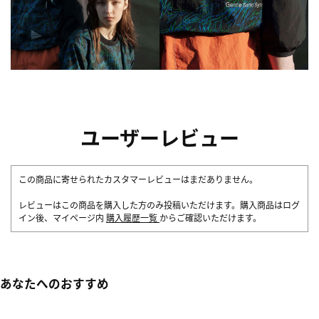
ユーザーレビュー
この商品に寄せられたカスタマーレビューはまだありません。
レビューはこの商品を購入した方のみ投稿いただけます。購入商品はログ
イン後、マイページ内
購入履歴一覧
からご確認いただけます。
あなたへのおすすめ