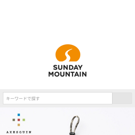
キーワードで探す