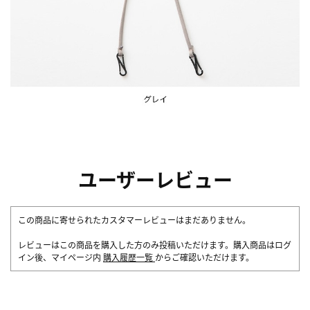
ユーザーレビュー
この商品に寄せられたカスタマーレビューはまだありません。
レビューはこの商品を購入した方のみ投稿いただけます。購入商品はログ
イン後、マイページ内
購入履歴一覧
からご確認いただけます。