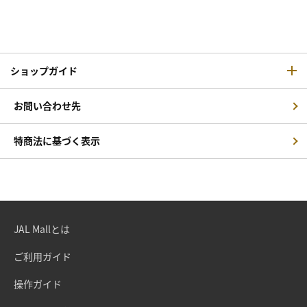
ショップガイド
お問い合わせ先
特商法に基づく表示
JAL Mallとは
ご利用ガイド
操作ガイド