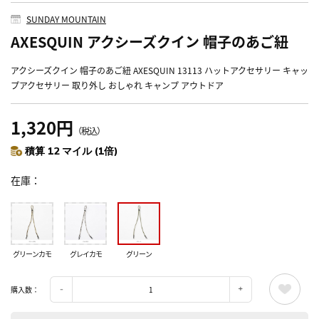
SUNDAY MOUNTAIN
AXESQUIN アクシーズクイン 帽子のあご紐
アクシーズクイン 帽子のあご紐 AXESQUIN 13113 ハットアクセサリー キャッ
プアクセサリー 取り外し おしゃれ キャンプ アウトドア
1,320円
（税込）
積算 12 マイル (1倍)
在庫
グリーンカモ
グレイカモ
グリーン
購入数：