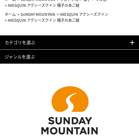
>
AXESQUIN アクシーズクイン 帽子のあご紐
ホーム
>
SUNDAY MOUNTAIN
>
AXESQUIN アクシーズクイン
>
AXESQUIN アクシーズクイン 帽子のあご紐
カテゴリを選ぶ
ジャンルを選ぶ