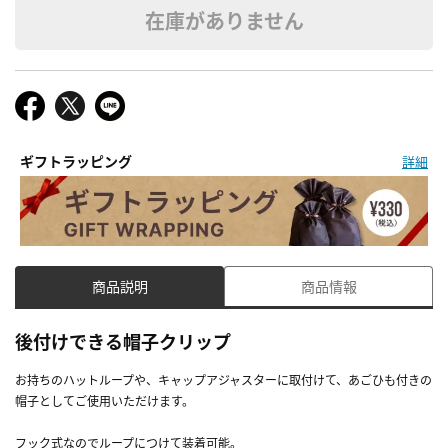
在庫がありません
ギフトラッピング
詳細
商品説明
商品情報
後付けできる帽子クリップ
お持ちのハットループや、キャップアジャスターに取付けて、あごひも付きの
帽子としてご使用いただけます。
フック式なのでループにつけて装着可能。