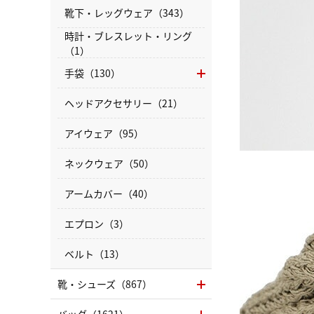
靴下・レッグウェア（343）
時計・ブレスレット・リング
（1）
手袋（130）
ヘッドアクセサリー（21）
アイウェア（95）
ネックウェア（50）
アームカバー（40）
エプロン（3）
ベルト（13）
靴・シューズ（867）