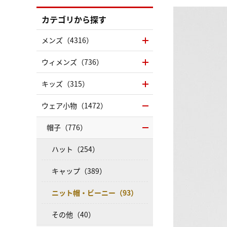
カテゴリから探す
メンズ（4316）
ウィメンズ（736）
キッズ（315）
ウェア小物（1472）
帽子（776）
ハット（254）
キャップ（389）
ニット帽・ビーニー（93）
その他（40）