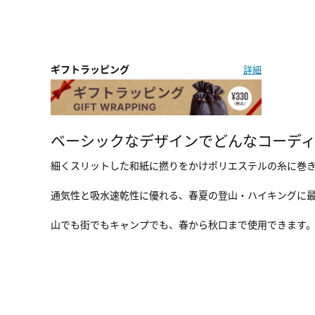
ギフトラッピング
詳細
ベーシックなデザインでどんなコーデ
細くスリットした和紙に撚りをかけポリエステルの糸に巻き付け
通気性と吸水速乾性に優れる、春夏の登山・ハイキングに
山でも街でもキャンプでも、春から秋口まで使用できます