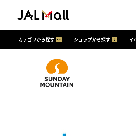
カテゴリから探す
ショップから探す
イ