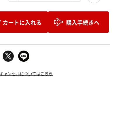
カートに入れる
購入手続きへ
キャンセルについてはこちら