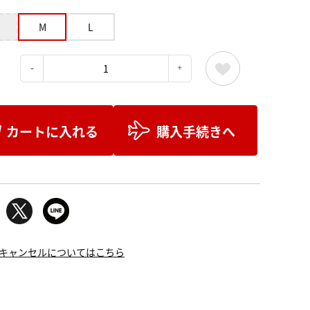
M
L
：
カートに入れる
購入手続きへ
キャンセルについてはこちら