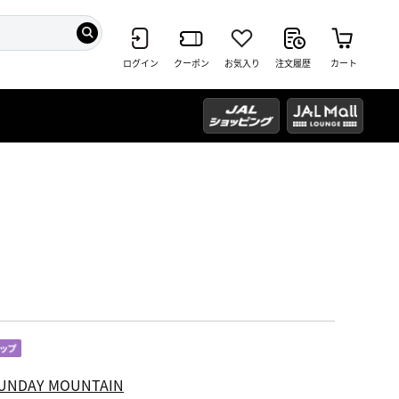
ログイン
クーポン
お気入り
注文履歴
カート
UNDAY MOUNTAIN