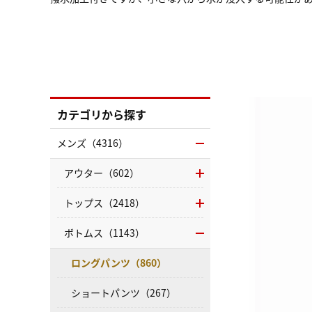
カテゴリから探す
メンズ（4316）
アウター（602）
トップス（2418）
ボトムス（1143）
ロングパンツ（860）
ショートパンツ（267）