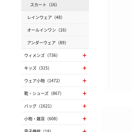
スカート（16）
レインウェア（48）
オールインワン（16）
アンダーウェア（89）
ウィメンズ（736）
キッズ（315）
ウェア小物（1472）
靴・シューズ（867）
バッグ（1621）
小物・雑貨（608）
電子機器（18）