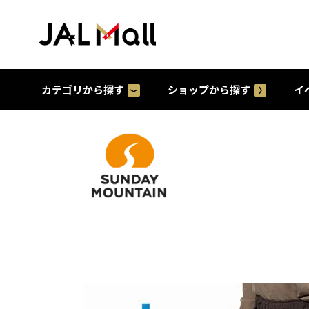
カテゴリから探す
ショップから探す
イ