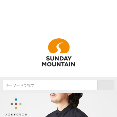
キーワードで探す