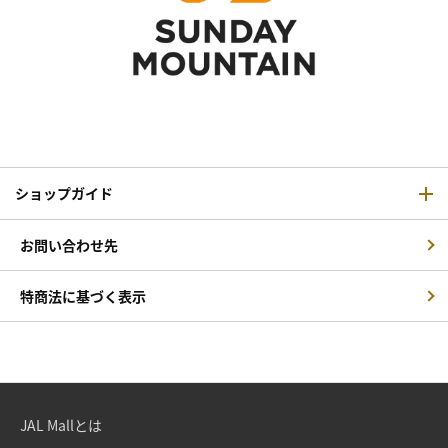
ショップガイド
お問い合わせ先
特商法に基づく表示
JAL Mallとは