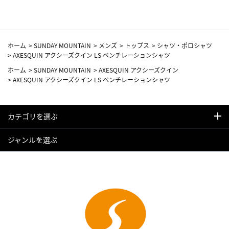
ホーム
>
SUNDAY MOUNTAIN
>
メンズ
>
トップス
>
シャツ・ポロシャツ
>
AXESQUIN アクシーズクイン LS ベンチレーションシャツ
ホーム
>
SUNDAY MOUNTAIN
>
AXESQUIN アクシーズクイン
>
AXESQUIN アクシーズクイン LS ベンチレーションシャツ
カテゴリを選ぶ
ジャンルを選ぶ