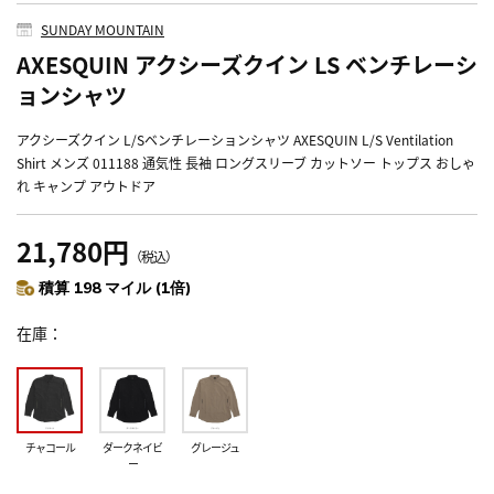
SUNDAY MOUNTAIN
AXESQUIN アクシーズクイン LS ベンチレーシ
ョンシャツ
アクシーズクイン L/Sベンチレーションシャツ AXESQUIN L/S Ventilation
Shirt メンズ 011188 通気性 長袖 ロングスリーブ カットソー トップス おしゃ
れ キャンプ アウトドア
21,780円
（税込）
積算 198 マイル (1倍)
在庫
チャコール
ダークネイビ
グレージュ
ー