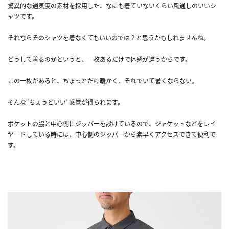
驚異的な通気度の素材を採用した、なにも着ていないくらい風通しのいいシ
ャツです。
それならそのシャツを着なくてもいいのでは？と思うかもしれませんね。
どうして着るのかというと、一枚あるだけで体感が違うからです。
この一枚があると、ちょっとだけ暖かく、それでいて暑くならない。
そんな“ちょうどいい”感覚が得られます。
ポケットの脇と中心側にジッパーを設けているので、ジャケットなどをレイ
ヤードしている時には、中心側のジッパーから素早くアクセスできて便利で
す。