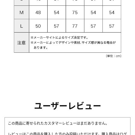
ユーザーレビュー
この商品に寄せられたカスタマーレビューはまだありません。
レビューはこの商品を購入した方のみ投稿いただけます。購入商品はログ