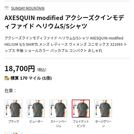
SUNDAY MOUNTAIN
AXESQUIN modified アクシーズクインモデ
ィファイド ヘリウムS/Sシャツ
アクシーズクインモディファイド ヘリウムS/Sシャツ AXESQUIN modified
HELIUM S/S SHIRTS メンズ レディース ウィメンズ ユニセックス 321093 ト
ップス 半袖 ショールカラー パッカブル コンパクト おしゃれ
18,700円
（税込）
積算 170 マイル (1倍)
在庫
ブラック
ピューター
ストーンベー
フェイデット
セージグリー
ジュ
ピンク
ン