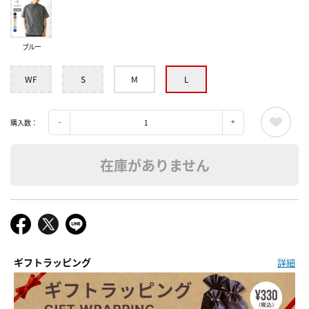
ブルー
WF
S
M
L
購入数：
在庫がありません
ギフトラッピング
詳細