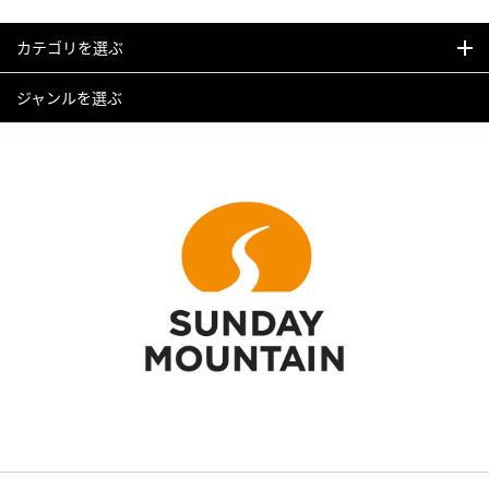
カテゴリを選ぶ
ジャンルを選ぶ