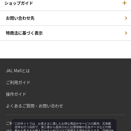
ショップガイド
お問い合わせ先
特商法に基づく表示
JAL Mallとは
ご利用ガイド
操作ガイド
よくあるご質問・お問い合わせ
ご利用規約
このサイトでは、お客さまに適したお得な商品やサービスの案内、広告配
信等を行う目的で、第三者から提供された位置情報や広告データなどの情
報をお客さまの個人データと結びつけて利用する場合があります。詳細Q&A