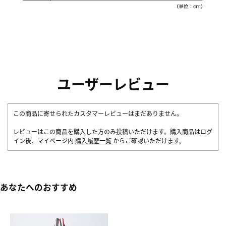
ユーザーレビュー
この商品に寄せられたカスタマーレビューはまだありません。
レビューはこの商品を購入した方のみ投稿いただけます。購入商品はログ
イン後、マイページ内
購入履歴一覧
からご確認いただけます。
あなたへのおすすめ