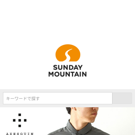
キーワードで探す