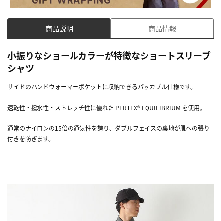
商品説明
商品情報
小振りなショールカラーが特徴なショートスリーブ
シャツ
サイドのハンドウォーマーポケットに収納できるパッカブル仕様です。
速乾性・撥水性・ストレッチ性に優れた PERTEX® EQUILIBRIUM を使用。
通常のナイロンの15倍の通気性を誇り、ダブルフェイスの裏地が肌への張り
付きを防ぎます。