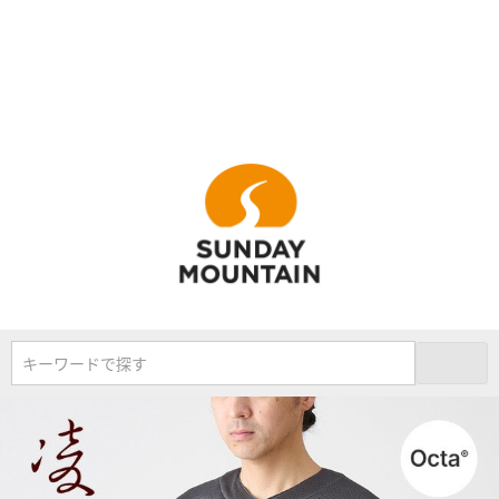
キーワードで探す