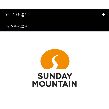
カテゴリを選ぶ
ジャンルを選ぶ