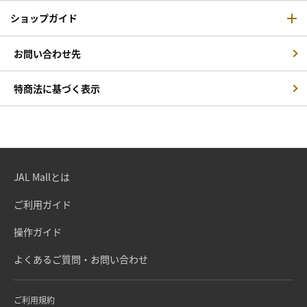
ショップガイド
お問い合わせ先
特商法に基づく表示
JAL Mallとは
ご利用ガイド
操作ガイド
よくあるご質問・お問い合わせ
ご利用規約