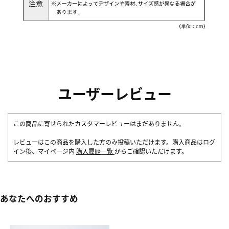
ユーザーレビュー
この商品に寄せられたカスタマーレビューはまだありません。
レビューはこの商品を購入した方のみ投稿いただけます。購入商品はログ
イン後、マイページ内
購入履歴一覧
からご確認いただけます。
あなたへのおすすめ