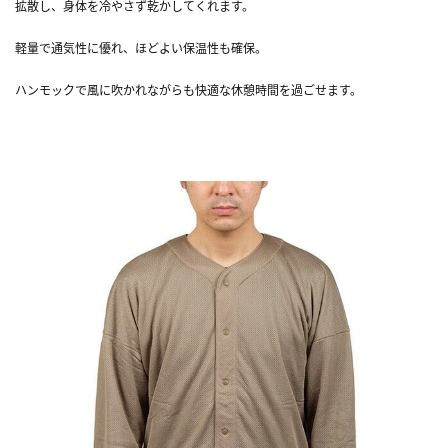
拡散し、身体を冷やさず乾かしてくれます。
軽量で通気性に優れ、ほどよい保温性も確保。
ハンモックで風に吹かれながらも快適な休憩時間を過ごせます。