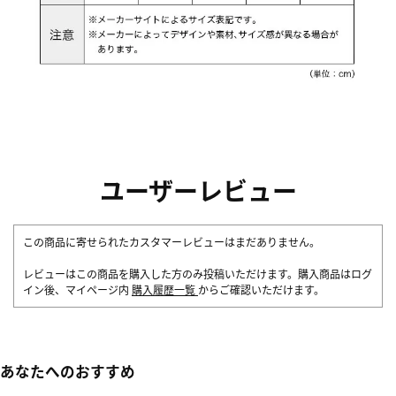
ユーザーレビュー
この商品に寄せられたカスタマーレビューはまだありません。
レビューはこの商品を購入した方のみ投稿いただけます。購入商品はログ
イン後、マイページ内
購入履歴一覧
からご確認いただけます。
あなたへのおすすめ