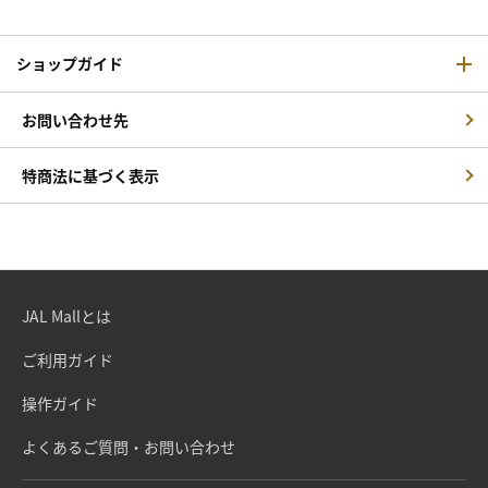
ショップガイド
お問い合わせ先
特商法に基づく表示
JAL Mallとは
ご利用ガイド
操作ガイド
よくあるご質問・お問い合わせ