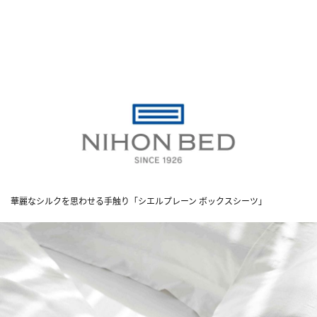
華麗なシルクを思わせる手触り「シエルプレーン ボックスシーツ」