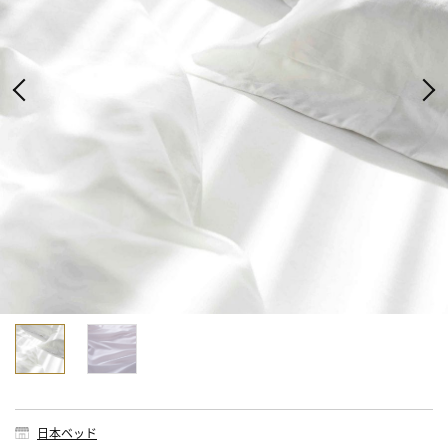
日本ベッド