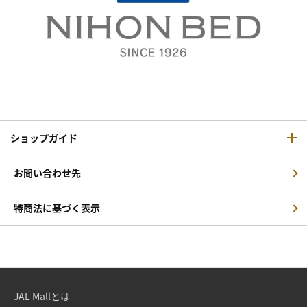
ショップガイド
お問い合わせ先
特商法に基づく表示
JAL Mallとは