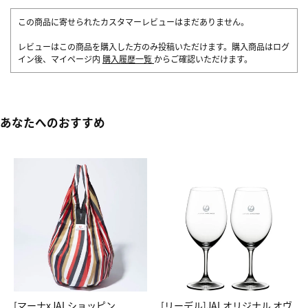
この商品に寄せられたカスタマーレビューはまだありません。
レビューはこの商品を購入した方のみ投稿いただけます。購入商品はログ
イン後、マイページ内
購入履歴一覧
からご確認いただけます。
あなたへのおすすめ
[マーナxJALショッピン
[リーデル]JALオリジナル オヴ